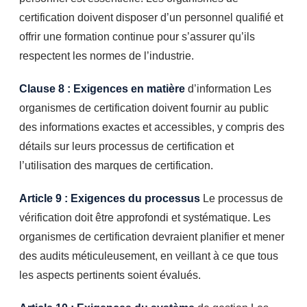
certification doivent disposer d’un personnel qualifié et
offrir une formation continue pour s’assurer qu’ils
respectent les normes de l’industrie.
Clause 8 : Exigences en matière
d’information Les
organismes de certification doivent fournir au public
des informations exactes et accessibles, y compris des
détails sur leurs processus de certification et
l’utilisation des marques de certification.
Article 9 : Exigences du processus
Le processus de
vérification doit être approfondi et systématique. Les
organismes de certification devraient planifier et mener
des audits méticuleusement, en veillant à ce que tous
les aspects pertinents soient évalués.