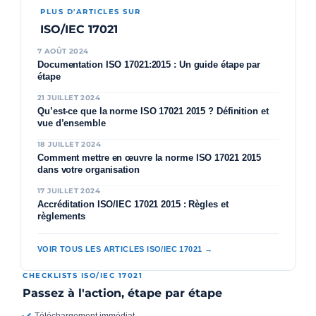
PLUS D'ARTICLES SUR
ISO/IEC 17021
7 AOÛT 2024
Documentation ISO 17021:2015 : Un guide étape par
étape
21 JUILLET 2024
Qu’est-ce que la norme ISO 17021 2015 ? Définition et
vue d’ensemble
18 JUILLET 2024
Comment mettre en œuvre la norme ISO 17021 2015
dans votre organisation
17 JUILLET 2024
Accréditation ISO/IEC 17021 2015 : Règles et
règlements
VOIR TOUS LES ARTICLES ISO/IEC 17021 →
CHECKLISTS ISO/IEC 17021
Passez à l'action, étape par étape