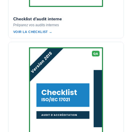
Checklist d'audit interne
Préparez vos audits internes
VOIR LA CHECKLIST →