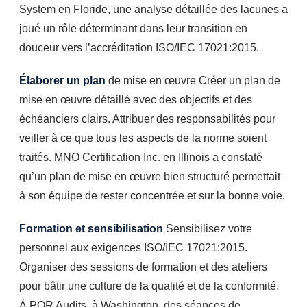
System en Floride, une analyse détaillée des lacunes a
joué un rôle déterminant dans leur transition en
douceur vers l’accréditation ISO/IEC 17021:2015.
Élaborer un plan
de mise en œuvre Créer un plan de
mise en œuvre détaillé avec des objectifs et des
échéanciers clairs. Attribuer des responsabilités pour
veiller à ce que tous les aspects de la norme soient
traités. MNO Certification Inc. en Illinois a constaté
qu’un plan de mise en œuvre bien structuré permettait
à son équipe de rester concentrée et sur la bonne voie.
Formation et sensibilisation
Sensibilisez votre
personnel aux exigences ISO/IEC 17021:2015.
Organiser des sessions de formation et des ateliers
pour bâtir une culture de la qualité et de la conformité.
À PQR Audits, à Washington, des séances de