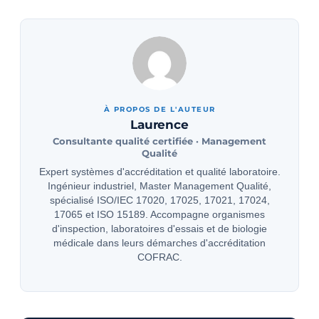
À PROPOS DE L'AUTEUR
Laurence
Consultante qualité certifiée · Management
Qualité
Expert systèmes d'accréditation et qualité laboratoire.
Ingénieur industriel, Master Management Qualité,
spécialisé ISO/IEC 17020, 17025, 17021, 17024,
17065 et ISO 15189. Accompagne organismes
d'inspection, laboratoires d'essais et de biologie
médicale dans leurs démarches d'accréditation
COFRAC.