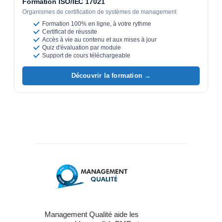
Formation ISO/IEC 17021
Organismes de certification de systèmes de management
Formation 100% en ligne, à votre rythme
Certificat de réussite
Accès à vie au contenu et aux mises à jour
Quiz d'évaluation par module
Support de cours téléchargeable
Découvrir la formation →
Management Qualité aide les