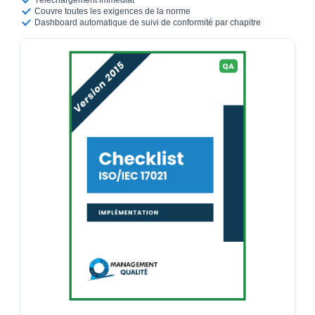
Téléchargement immédiat
Couvre toutes les exigences de la norme
Dashboard automatique de suivi de conformité par chapitre