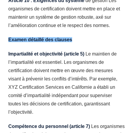
Article 10 : Exigences du système
de gestion Les
organismes de certification doivent mettre en place et
maintenir un système de gestion robuste, axé sur
l’amélioration continue et le respect des normes.
Examen détaillé des clauses
Impartialité et objectivité (article 5)
Le maintien de
l’impartialité est essentiel. Les organismes de
certification doivent mettre en œuvre des mesures
visant à prévenir les conflits d’intérêts. Par exemple,
XYZ Certification Services en Californie a établi un
comité d’impartialité indépendant pour superviser
toutes les décisions de certification, garantissant
l’objectivité.
Compétence du personnel (article 7)
Les organismes