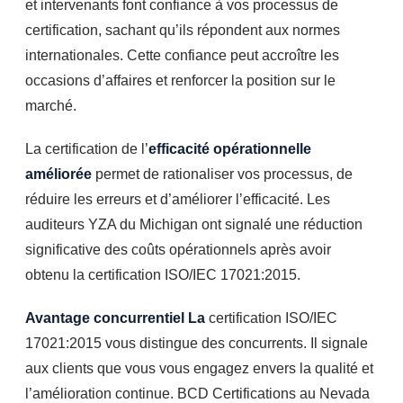
et intervenants font confiance à vos processus de
certification, sachant qu’ils répondent aux normes
internationales. Cette confiance peut accroître les
occasions d’affaires et renforcer la position sur le
marché.
La certification de l’
efficacité opérationnelle
améliorée
permet de rationaliser vos processus, de
réduire les erreurs et d’améliorer l’efficacité. Les
auditeurs YZA du Michigan ont signalé une réduction
significative des coûts opérationnels après avoir
obtenu la certification ISO/IEC 17021:2015.
Avantage concurrentiel La
certification ISO/IEC
17021:2015 vous distingue des concurrents. Il signale
aux clients que vous vous engagez envers la qualité et
l’amélioration continue. BCD Certifications au Nevada