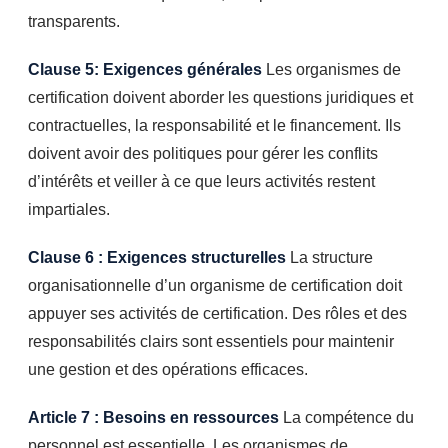
transparents.
Clause 5: Exigences générales
Les organismes de
certification doivent aborder les questions juridiques et
contractuelles, la responsabilité et le financement. Ils
doivent avoir des politiques pour gérer les conflits
d’intérêts et veiller à ce que leurs activités restent
impartiales.
Clause 6 : Exigences structurelles
La structure
organisationnelle d’un organisme de certification doit
appuyer ses activités de certification. Des rôles et des
responsabilités clairs sont essentiels pour maintenir
une gestion et des opérations efficaces.
Article 7 : Besoins en ressources
La compétence du
personnel est essentielle. Les organismes de