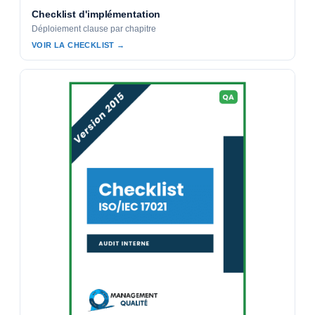
Checklist d'implémentation
Déploiement clause par chapitre
VOIR LA CHECKLIST →