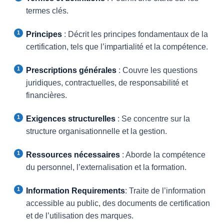
termes clés.
Principes
: Décrit les principes fondamentaux de la
certification, tels que l’impartialité et la compétence.
Prescriptions générales
: Couvre les questions
juridiques, contractuelles, de responsabilité et
financières.
Exigences structurelles
: Se concentre sur la
structure organisationnelle et la gestion.
Ressources nécessaires
: Aborde la compétence
du personnel, l’externalisation et la formation.
Information Requirements
: Traite de l’information
accessible au public, des documents de certification
et de l’utilisation des marques.