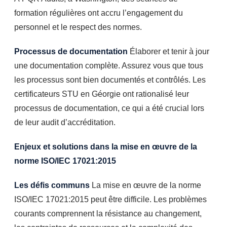
formation régulières ont accru l’engagement du
personnel et le respect des normes.
Processus de documentation
Élaborer et tenir à jour
une documentation complète. Assurez vous que tous
les processus sont bien documentés et contrôlés. Les
certificateurs STU en Géorgie ont rationalisé leur
processus de documentation, ce qui a été crucial lors
de leur audit d’accréditation.
Enjeux et solutions dans la mise en œuvre de la
norme ISO/IEC 17021:2015
Les défis communs
La mise en œuvre de la norme
ISO/IEC 17021:2015 peut être difficile. Les problèmes
courants comprennent la résistance au changement,