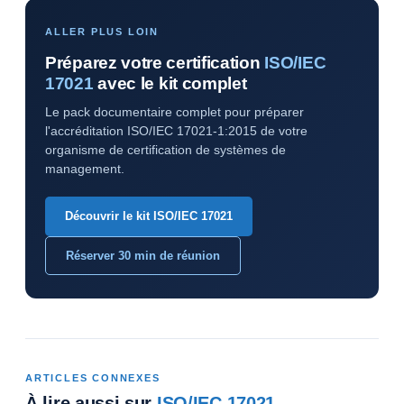
ALLER PLUS LOIN
Préparez votre certification
ISO/IEC
17021
avec le kit complet
Le pack documentaire complet pour préparer
l'accréditation ISO/IEC 17021-1:2015 de votre
organisme de certification de systèmes de
management.
Découvrir le kit ISO/IEC 17021
Réserver 30 min de réunion
ARTICLES CONNEXES
À lire aussi sur
ISO/IEC 17021