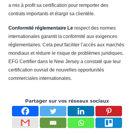
a mis à profit sa certification pour remporter des
contrats importants et élargir sa clientèle.
Conformité réglementaire Le
respect des normes
internationales garantit la conformité aux exigences
réglementaires. Cela peut faciliter l’accès aux marchés
mondiaux et réduire le risque de problèmes juridiques.
EFG Certifier dans le New Jersey a constaté que leur
certification ouvrait de nouvelles opportunités
commerciales internationales.
Partager sur vos réseaux sociaux