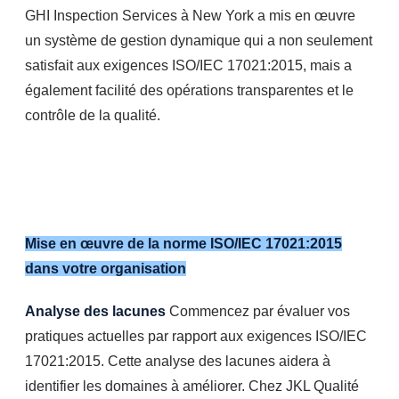
GHI Inspection Services à New York a mis en œuvre
un système de gestion dynamique qui a non seulement
satisfait aux exigences ISO/IEC 17021:2015, mais a
également facilité des opérations transparentes et le
contrôle de la qualité.
Mise en œuvre de la norme ISO/IEC 17021:2015
dans votre organisation
Analyse des lacunes
Commencez par évaluer vos
pratiques actuelles par rapport aux exigences ISO/IEC
17021:2015. Cette analyse des lacunes aidera à
identifier les domaines à améliorer. Chez JKL Qualité