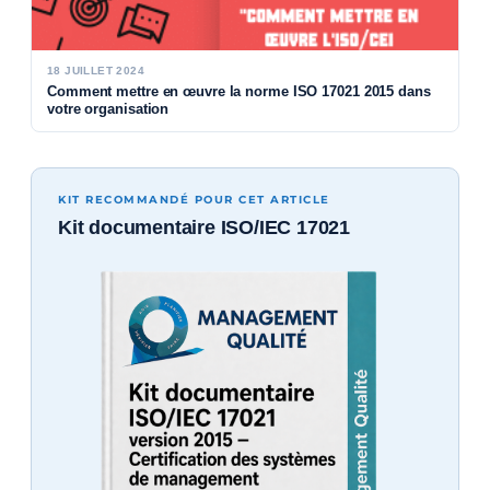
18 JUILLET 2024
Comment mettre en œuvre la norme ISO 17021 2015 dans
votre organisation
KIT RECOMMANDÉ POUR CET ARTICLE
Kit documentaire ISO/IEC 17021