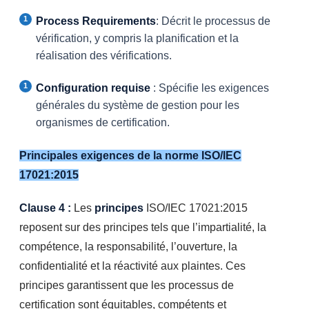
Process Requirements
: Décrit le processus de
vérification, y compris la planification et la
réalisation des vérifications.
Configuration requise
: Spécifie les exigences
générales du système de gestion pour les
organismes de certification.
Principales exigences de la norme ISO/IEC
17021:2015
Clause 4 :
Les
principes
ISO/IEC 17021:2015
reposent sur des principes tels que l’impartialité, la
compétence, la responsabilité, l’ouverture, la
confidentialité et la réactivité aux plaintes. Ces
principes garantissent que les processus de
certification sont équitables, compétents et