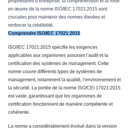
propriétaires d’entreprise, la compréhension et la mise
en œuvre de la norme ISO/IEC 17021:2015 sont
cruciales pour maintenir des normes élevées et
renforcer la crédibilité.
Comprendre ISO/IEC 17021:2015
ISO/IEC 17021:2015 spécifie les exigences
applicables aux organismes assurant l’audit et la
certification des systèmes de management. Cette
norme couvre différents types de systèmes de
management, notamment la qualité, l’environnement et
la sécurité. La portée de la norme ISO/CEI 17021:2015
est vaste, garantissant que les organismes de
certification fonctionnent de manière compétente et
cohérente.
La norme a considérablement évolué dans la version