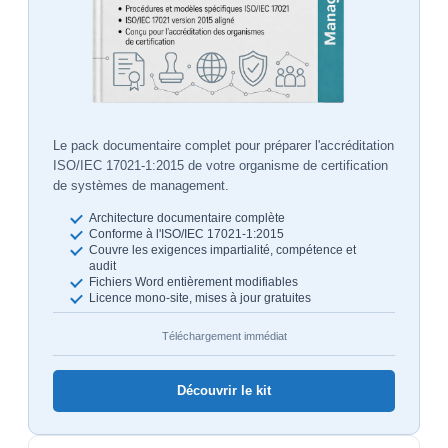
Le pack documentaire complet pour préparer l'accréditation
ISO/IEC 17021-1:2015 de votre organisme de certification
de systèmes de management.
Architecture documentaire complète
Conforme à l'ISO/IEC 17021-1:2015
Couvre les exigences impartialité, compétence et
audit
Fichiers Word entièrement modifiables
Licence mono-site, mises à jour gratuites
Téléchargement immédiat
Découvrir le kit