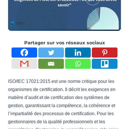
Partager sur vos réseaux sociaux
ISO/IEC 17021:2015 est une norme critique pour les
organismes de certification. Il décrit les exigences en
matière d’audit et de certification des systèmes de
gestion, garantissant la compétence, la cohérence et
l’impartialité des processus de certification. Pour les
gestionnaires de la qualité professionnels et les