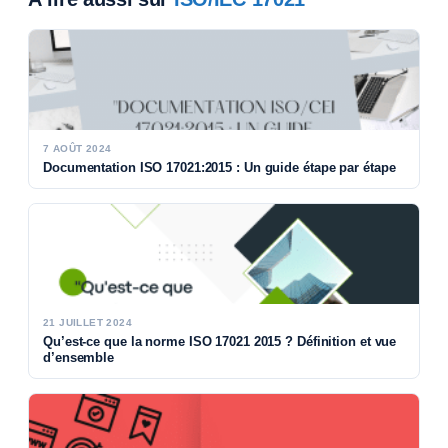
7 AOÛT 2024
Documentation ISO 17021:2015 : Un guide étape par étape
21 JUILLET 2024
Qu’est-ce que la norme ISO 17021 2015 ? Définition et vue
d’ensemble