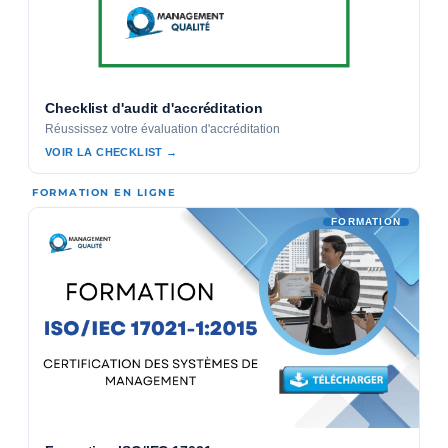
Checklist d'audit d'accréditation
Réussissez votre évaluation d'accréditation
VOIR LA CHECKLIST →
FORMATION EN LIGNE
FORMATION