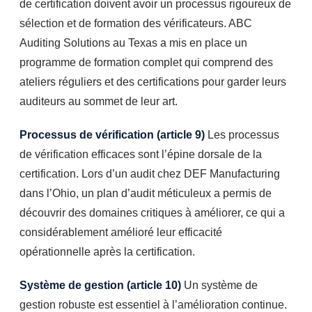
de certification doivent avoir un processus rigoureux de
sélection et de formation des vérificateurs. ABC
Auditing Solutions au Texas a mis en place un
programme de formation complet qui comprend des
ateliers réguliers et des certifications pour garder leurs
auditeurs au sommet de leur art.
Processus de vérification (article 9)
Les processus
de vérification efficaces sont l’épine dorsale de la
certification. Lors d’un audit chez DEF Manufacturing
dans l’Ohio, un plan d’audit méticuleux a permis de
découvrir des domaines critiques à améliorer, ce qui a
considérablement amélioré leur efficacité
opérationnelle après la certification.
Système de gestion (article 10)
Un système de
gestion robuste est essentiel à l’amélioration continue.