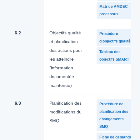
Matrice AMDEC
processus
6.2
Objectifs qualité
Procédure
et planification
d'objectifs qualité
des actions pour
Tableau des
les atteindre
objectifs SMART
(information
documentée
maintenue)
6.3
Planification des
Procédure de
modifications du
planification des
changements
SMQ
SMQ
Fiche de demande