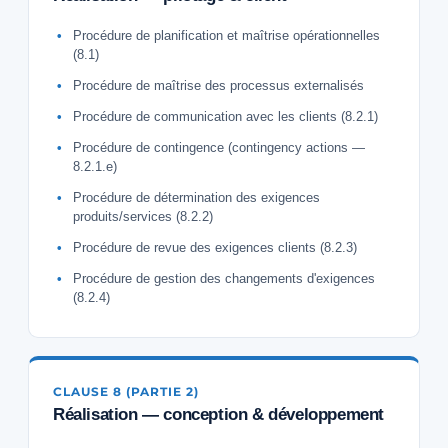
Procédure de planification et maîtrise opérationnelles
(8.1)
Procédure de maîtrise des processus externalisés
Procédure de communication avec les clients (8.2.1)
Procédure de contingence (contingency actions —
8.2.1.e)
Procédure de détermination des exigences
produits/services (8.2.2)
Procédure de revue des exigences clients (8.2.3)
Procédure de gestion des changements d'exigences
(8.2.4)
CLAUSE 8 (PARTIE 2)
Réalisation — conception & développement