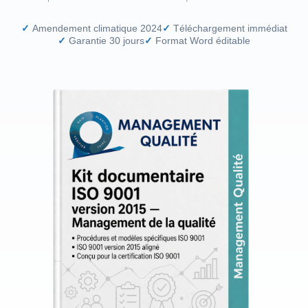
Amendement climatique 2024
Téléchargement immédiat
Garantie 30 jours
Format Word éditable