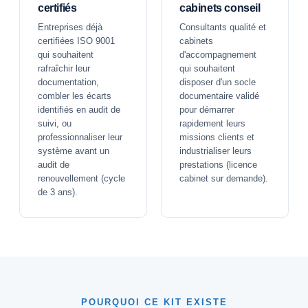
certifiés
cabinets conseil
Entreprises déjà
Consultants qualité et
certifiées ISO 9001
cabinets
qui souhaitent
d'accompagnement
rafraîchir leur
qui souhaitent
documentation,
disposer d'un socle
combler les écarts
documentaire validé
identifiés en audit de
pour démarrer
suivi, ou
rapidement leurs
professionnaliser leur
missions clients et
système avant un
industrialiser leurs
audit de
prestations (licence
renouvellement (cycle
cabinet sur demande).
de 3 ans).
POURQUOI CE KIT EXISTE