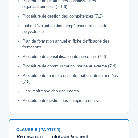
Procédure de gestion des connaissances
organisationnelles (7.1.6)
Procédure de gestion des compétences (7.2)
Fiche d'évaluation des compétences et grille de
polyvalence
Plan de formation annuel et fiche d'efficacité des
formations
Procédure de sensibilisation du personnel (7.3)
Procédure de communication interne et externe (7.4)
Procédure de maîtrise des informations documentées
(7.5)
Liste maîtresse des documents
Procédure de gestion des enregistrements
CLAUSE 8 (PARTIE 1)
Réalisation — pilotage & client