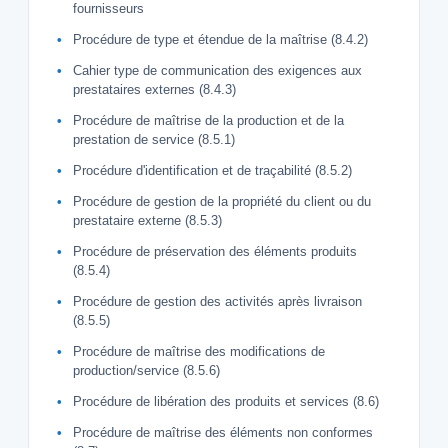
fournisseurs
Procédure de type et étendue de la maîtrise (8.4.2)
Cahier type de communication des exigences aux
prestataires externes (8.4.3)
Procédure de maîtrise de la production et de la
prestation de service (8.5.1)
Procédure d'identification et de traçabilité (8.5.2)
Procédure de gestion de la propriété du client ou du
prestataire externe (8.5.3)
Procédure de préservation des éléments produits
(8.5.4)
Procédure de gestion des activités après livraison
(8.5.5)
Procédure de maîtrise des modifications de
production/service (8.5.6)
Procédure de libération des produits et services (8.6)
Procédure de maîtrise des éléments non conformes