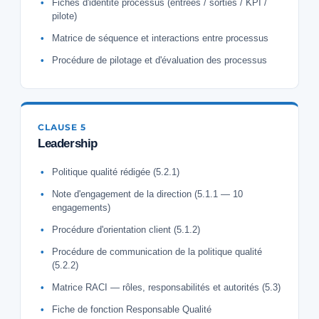
Fiches d'identité processus (entrées / sorties / KPI /
pilote)
Matrice de séquence et interactions entre processus
Procédure de pilotage et d'évaluation des processus
CLAUSE 5
Leadership
Politique qualité rédigée (5.2.1)
Note d'engagement de la direction (5.1.1 — 10
engagements)
Procédure d'orientation client (5.1.2)
Procédure de communication de la politique qualité
(5.2.2)
Matrice RACI — rôles, responsabilités et autorités (5.3)
Fiche de fonction Responsable Qualité