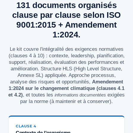
131 documents organisés
clause par clause selon ISO
9001:2015 + Amendement
1:2024.
Le kit couvre l'intégralité des exigences normatives
(clauses 4 à 10) : contexte, leadership, planification,
support, réalisation, évaluation des performances et
amélioration. Structure HLS (High Level Structure,
Annexe SL) appliquée. Approche processus,
analyse des risques et opportunités,
Amendement
1:2024 sur le changement climatique (clauses 4.1
et 4.2)
, et toutes les
exigées
informations documentées
par la norme (à maintenir et à conserver).
CLAUSE 4
Contexte de l'organisme