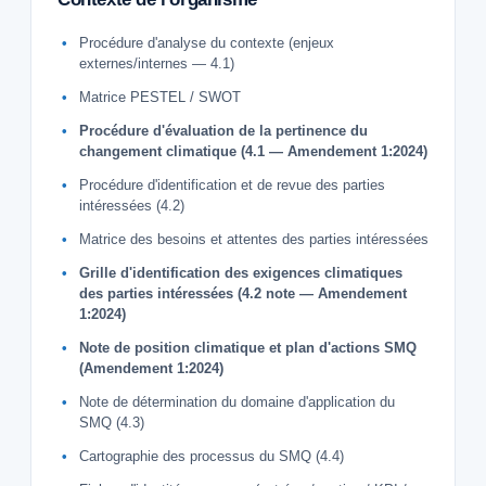
Procédure d'analyse du contexte (enjeux
externes/internes — 4.1)
Matrice PESTEL / SWOT
Procédure d'évaluation de la pertinence du
changement climatique (4.1 — Amendement 1:2024)
Procédure d'identification et de revue des parties
intéressées (4.2)
Matrice des besoins et attentes des parties intéressées
Grille d'identification des exigences climatiques
des parties intéressées (4.2 note — Amendement
1:2024)
Note de position climatique et plan d'actions SMQ
(Amendement 1:2024)
Note de détermination du domaine d'application du
SMQ (4.3)
Cartographie des processus du SMQ (4.4)