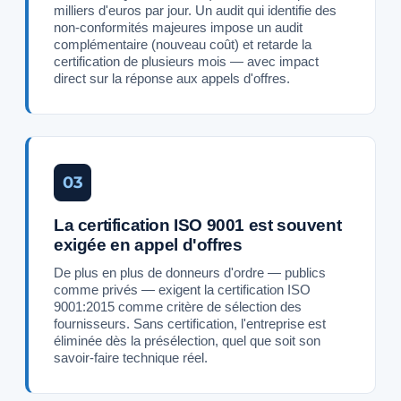
milliers d'euros par jour. Un audit qui identifie des
non-conformités majeures impose un audit
complémentaire (nouveau coût) et retarde la
certification de plusieurs mois — avec impact
direct sur la réponse aux appels d'offres.
03
La certification ISO 9001 est souvent
exigée en appel d'offres
De plus en plus de donneurs d'ordre — publics
comme privés — exigent la certification ISO
9001:2015 comme critère de sélection des
fournisseurs. Sans certification, l'entreprise est
éliminée dès la présélection, quel que soit son
savoir-faire technique réel.