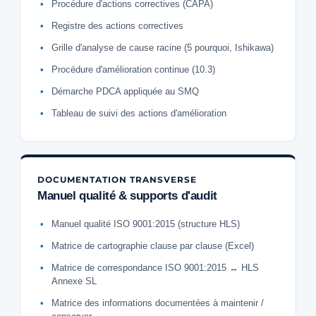
Procédure d'actions correctives (CAPA)
Registre des actions correctives
Grille d'analyse de cause racine (5 pourquoi, Ishikawa)
Procédure d'amélioration continue (10.3)
Démarche PDCA appliquée au SMQ
Tableau de suivi des actions d'amélioration
DOCUMENTATION TRANSVERSE
Manuel qualité & supports d'audit
Manuel qualité ISO 9001:2015 (structure HLS)
Matrice de cartographie clause par clause (Excel)
Matrice de correspondance ISO 9001:2015 ↔ HLS
Annexe SL
Matrice des informations documentées à maintenir /