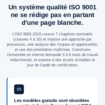
Un système qualité ISO 9001
ne se rédige pas en partant
d'une page blanche.
L'ISO 9001:2015 couvre 7 chapitres normatifs
(clauses 4 à 10) et impose une approche par
processus, une analyse des risques et opportunités,
et une documentation maîtrisée. Construire
l'ensemble en interne demande 3 à 6 mois de travail
rédactionnel, et expose à des écarts évitables le
jour de l'audit de certification.
01
Les modèles gratuits sont obsolètes