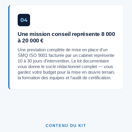
04
Une mission conseil représente 8 000
à 20 000 €
Une prestation complète de mise en place d'un
SMQ ISO 9001 facturée par un cabinet représente
10 à 30 jours d'intervention. Le kit documentaire
vous donne le socle rédactionnel complet — vous
gardez votre budget pour la mise en œuvre terrain,
la formation des équipes et l'audit de certification.
CONTENU DU KIT