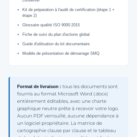
conserver
Kit de préparation à l'audit de certification (étape 1 +
étape 2)
Glossaire qualité ISO 9000:2015
Fiche de suivi du plan d'actions global
Guide d'utilisation du kit documentaire
Modèle de présentation de démarrage SMQ
tous les documents sont
Format de livraison :
fournis au format Microsoft Word (.docx)
entièrement éditables, avec une charte
graphique neutre prête à recevoir votre logo.
Aucun PDF verrouillé, aucune dépendance à
un logiciel propriétaire. La matrice de
cartographie clause par clause et le tableau