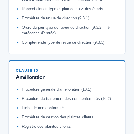
Rapport d'audit type et plan de suivi des écarts
Procédure de revue de direction (9.3.1)
Ordre du jour type de revue de direction (9.3.2 — 6
catégories d'entrée)
Compte-rendu type de revue de direction (9.3.3)
CLAUSE 10
Amélioration
Procédure générale d'amélioration (10.1)
Procédure de traitement des non-conformités (10.2)
Fiche de non-conformité
Procédure de gestion des plaintes clients
Registre des plaintes clients