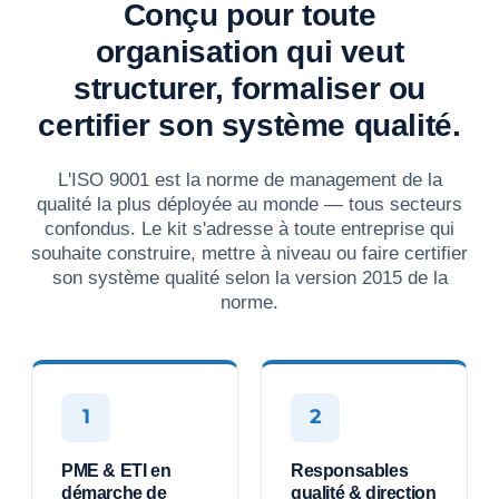
Conçu pour toute
organisation qui veut
structurer, formaliser ou
certifier son système qualité.
L'ISO 9001 est la norme de management de la
qualité la plus déployée au monde — tous secteurs
confondus. Le kit s'adresse à toute entreprise qui
souhaite construire, mettre à niveau ou faire certifier
son système qualité selon la version 2015 de la
norme.
1
2
PME & ETI en
Responsables
démarche de
qualité & direction