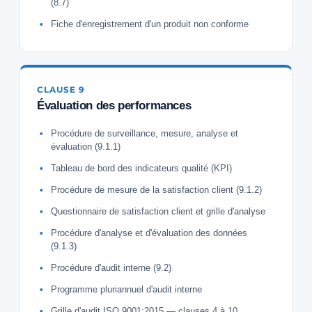
(8.7)
Fiche d'enregistrement d'un produit non conforme
CLAUSE 9
Évaluation des performances
Procédure de surveillance, mesure, analyse et
évaluation (9.1.1)
Tableau de bord des indicateurs qualité (KPI)
Procédure de mesure de la satisfaction client (9.1.2)
Questionnaire de satisfaction client et grille d'analyse
Procédure d'analyse et d'évaluation des données
(9.1.3)
Procédure d'audit interne (9.2)
Programme pluriannuel d'audit interne
Grille d'audit ISO 9001:2015 — clauses 4 à 10