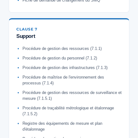
Fiche de demande de changement du SMQ
CLAUSE 7
Support
Procédure de gestion des ressources (7.1.1)
Procédure de gestion du personnel (7.1.2)
Procédure de gestion des infrastructures (7.1.3)
Procédure de maîtrise de l'environnement des
processus (7.1.4)
Procédure de gestion des ressources de surveillance et
mesure (7.1.5.1)
Procédure de traçabilité métrologique et étalonnage
(7.1.5.2)
Registre des équipements de mesure et plan
d'étalonnage