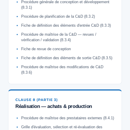
Procédure générale de conception et développement
(8.3.1)
Procédure de planification de la C&D (8.3.2)
Fiche de définition des éléments d'entrée C&D (8.3.3)
Procédure de maîtrise de la C&D — revues /
vérification / validation (8.3.4)
Fiche de revue de conception
Fiche de définition des éléments de sortie C&D (8.3.5)
Procédure de maîtrise des modifications de C&D
(8.3.6)
CLAUSE 8 (PARTIE 3)
Réalisation — achats & production
Procédure de maîtrise des prestataires externes (8.4.1)
Grille d'évaluation, sélection et ré-évaluation des