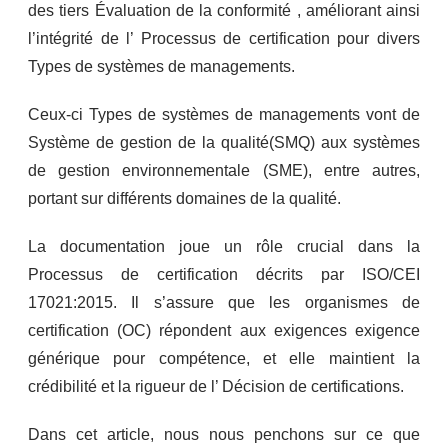
des tiers Évaluation de la conformité , améliorant ainsi
l’intégrité de l’ Processus de certification pour divers
Types de systèmes de managements.
Ceux-ci Types de systèmes de managements vont de
Système de gestion de la qualité(SMQ) aux systèmes
de gestion environnementale (SME), entre autres,
portant sur différents domaines de la qualité.
La documentation joue un rôle crucial dans la
Processus de certification décrits par ISO/CEI
17021:2015. Il s’assure que les organismes de
certification (OC) répondent aux exigences exigence
générique pour compétence, et elle maintient la
crédibilité et la rigueur de l’ Décision de certifications.
Dans cet article, nous nous penchons sur ce que