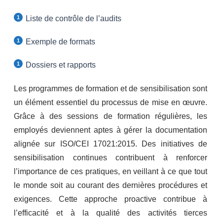
Liste de contrôle de l’audits
Exemple de formats
Dossiers et rapports
Les programmes de formation et de sensibilisation sont
un élément essentiel du processus de mise en œuvre.
Grâce à des sessions de formation régulières, les
employés deviennent aptes à gérer la documentation
alignée sur ISO/CEI 17021:2015. Des initiatives de
sensibilisation continues contribuent à renforcer
l’importance de ces pratiques, en veillant à ce que tout
le monde soit au courant des dernières procédures et
exigences. Cette approche proactive contribue à
l’efficacité et à la qualité des activités tierces