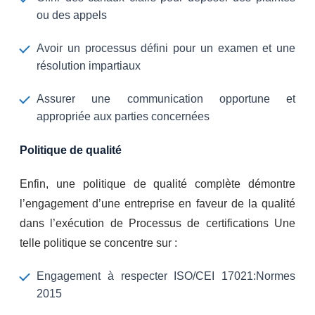
ou des appels
Avoir un processus défini pour un examen et une
résolution impartiaux
Assurer une communication opportune et
appropriée aux parties concernées
Politique de qualité
Enfin, une politique de qualité complète démontre
l’engagement d’une entreprise en faveur de la qualité
dans l’exécution de Processus de certifications Une
telle politique se concentre sur :
Engagement à respecter ISO/CEI 17021:Normes
2015