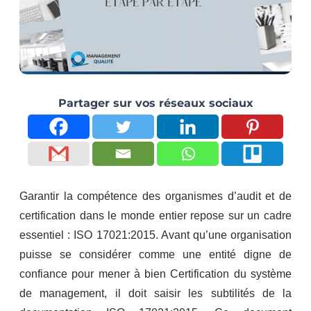
Partager sur vos réseaux sociaux
Garantir la compétence des organismes d’audit et de
certification dans le monde entier repose sur un cadre
essentiel : ISO 17021:2015. Avant qu’une organisation
puisse se considérer comme une entité digne de
confiance pour mener à bien Certification du système
de management, il doit saisir les subtilités de la