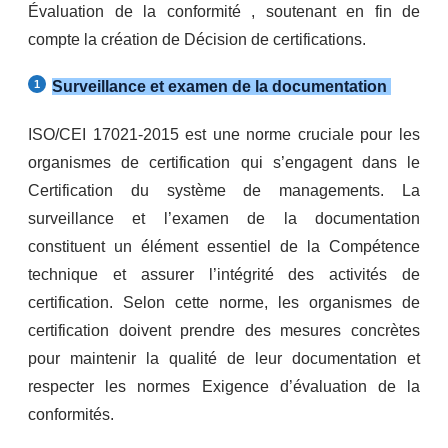
Évaluation de la conformité , soutenant en fin de
compte la création de Décision de certifications.
Surveillance et examen de la documentation
ISO/CEI 17021-2015 est une norme cruciale pour les
organismes de certification qui s’engagent dans le
Certification du système de managements. La
surveillance et l’examen de la documentation
constituent un élément essentiel de la Compétence
technique et assurer l’intégrité des activités de
certification. Selon cette norme, les organismes de
certification doivent prendre des mesures concrètes
pour maintenir la qualité de leur documentation et
respecter les normes Exigence d’évaluation de la
conformités.