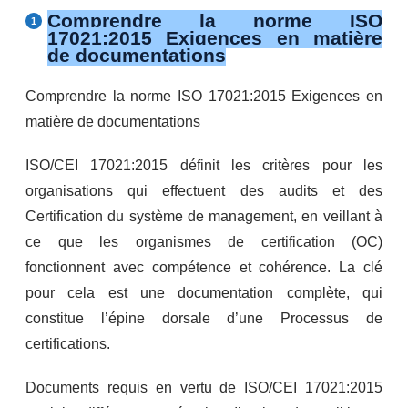
Comprendre la norme ISO
17021:2015 Exigences en matière
de documentations
Comprendre la norme ISO 17021:2015 Exigences en
matière de documentations
ISO/CEI 17021:2015 définit les critères pour les
organisations qui effectuent des audits et des
Certification du système de management, en veillant à
ce que les organismes de certification (OC)
fonctionnent avec compétence et cohérence. La clé
pour cela est une documentation complète, qui
constitue l’épine dorsale d’une Processus de
certifications.
Documents requis en vertu de ISO/CEI 17021:2015