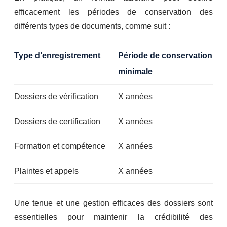
efficacement les périodes de conservation des
différents types de documents, comme suit :
Type d’enregistrement
Période de conservation
minimale
Dossiers de vérification
X années
Dossiers de certification
X années
Formation et compétence
X années
Plaintes et appels
X années
Une tenue et une gestion efficaces des dossiers sont
essentielles pour maintenir la crédibilité des