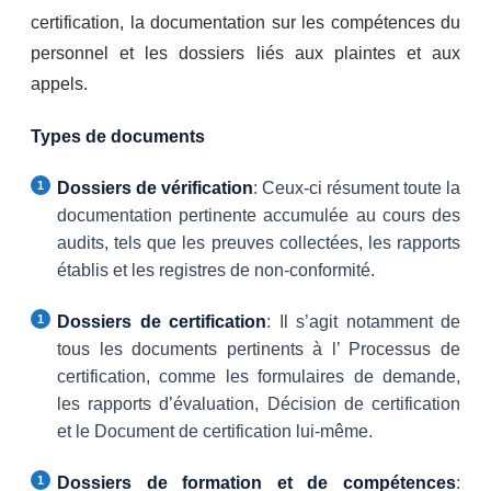
certification, la documentation sur les compétences du
personnel et les dossiers liés aux plaintes et aux
appels.
Types de documents
Dossiers de vérification
: Ceux-ci résument toute la
documentation pertinente accumulée au cours des
audits, tels que les preuves collectées, les rapports
établis et les registres de non-conformité.
Dossiers de certification
: Il s’agit notamment de
tous les documents pertinents à l’ Processus de
certification, comme les formulaires de demande,
les rapports d’évaluation, Décision de certification
et le Document de certification lui-même.
Dossiers de formation et de compétences
: