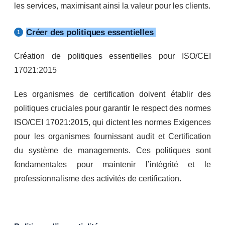
les services, maximisant ainsi la valeur pour les clients.
Créer des politiques essentielles
Création de politiques essentielles pour ISO/CEI
17021:2015
Les organismes de certification doivent établir des
politiques cruciales pour garantir le respect des normes
ISO/CEI 17021:2015, qui dictent les normes Exigences
pour les organismes fournissant audit et Certification
du système de managements. Ces politiques sont
fondamentales pour maintenir l’intégrité et le
professionnalisme des activités de certification.