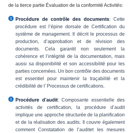
de la tierce partie Évaluation de la conformité Activités:
Procédure de contrôle des documents
: Cette
procédure est l’épine dorsale de Certification du
système de management. Il décrit le processus de
production, d’approbation et de révision des
documents. Cela garantit non seulement la
cohérence et l’intégrité de la documentation, mais
aussi sa disponibilité et son accessibilité pour les
parties concernées. Un bon contrôle des documents
est essentiel pour maintenir la traçabilité et la
crédibilité de l’ Processus de certifications.
Procédure d’audit
: Composante essentielle des
activités de certification, la procédure d’audit
implique une approche structurée de la planification
et de la réalisation des audits. Il couvre également
comment Constatation de l’auditet les mesures