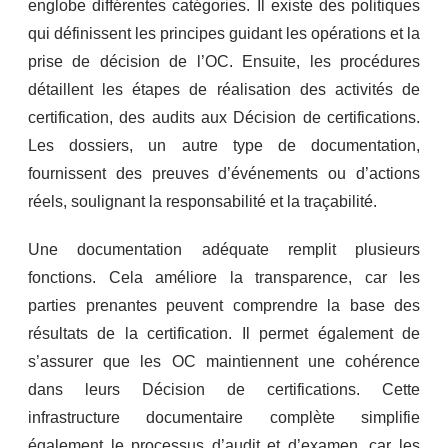
englobe différentes catégories. Il existe des politiques
qui définissent les principes guidant les opérations et la
prise de décision de l’OC. Ensuite, les procédures
détaillent les étapes de réalisation des activités de
certification, des audits aux Décision de certifications.
Les dossiers, un autre type de documentation,
fournissent des preuves d’événements ou d’actions
réels, soulignant la responsabilité et la traçabilité.
Une documentation adéquate remplit plusieurs
fonctions. Cela améliore la transparence, car les
parties prenantes peuvent comprendre la base des
résultats de la certification. Il permet également de
s’assurer que les OC maintiennent une cohérence
dans leurs Décision de certifications. Cette
infrastructure documentaire complète simplifie
également le processus d’audit et d’examen, car les