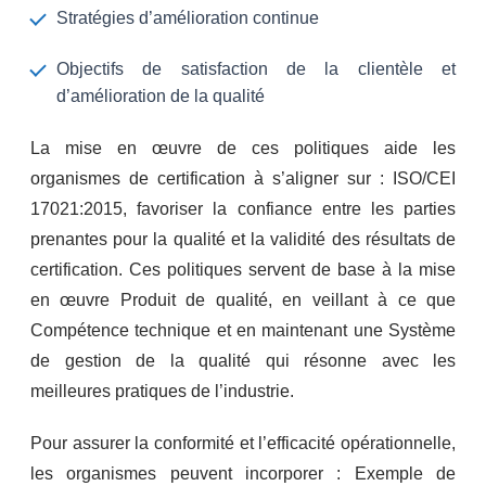
Stratégies d’amélioration continue
Objectifs de satisfaction de la clientèle et
d’amélioration de la qualité
La mise en œuvre de ces politiques aide les
organismes de certification à s’aligner sur : ISO/CEI
17021:2015, favoriser la confiance entre les parties
prenantes pour la qualité et la validité des résultats de
certification. Ces politiques servent de base à la mise
en œuvre Produit de qualité, en veillant à ce que
Compétence technique et en maintenant une Système
de gestion de la qualité qui résonne avec les
meilleures pratiques de l’industrie.
Pour assurer la conformité et l’efficacité opérationnelle,
les organismes peuvent incorporer : Exemple de