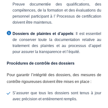
Preuve documentée des qualifications, des
compétences, de la formation et des évaluations du
personnel participant à l’ Processus de certification
doivent être maintenus.
Dossiers de plaintes et d’appels
: Il est essentiel
de conserver toute la documentation relative au
traitement des plaintes et au processus d’appel
pour assurer la transparence et l’équité.
Procédures de contrôle des dossiers
Pour garantir l’intégrité des dossiers, des mesures de
contrôle rigoureuses doivent être mises en place :
S’assurer que tous les dossiers sont tenus à jour
avec précision et entièrement remplis.