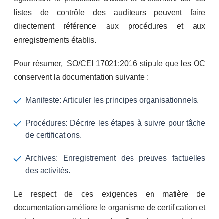
listes de contrôle des auditeurs peuvent faire
directement référence aux procédures et aux
enregistrements établis.
Pour résumer, ISO/CEI 17021:2016 stipule que les OC
conservent la documentation suivante :
Manifeste: Articuler les principes organisationnels.
Procédures: Décrire les étapes à suivre pour tâche
de certifications.
Archives: Enregistrement des preuves factuelles
des activités.
Le respect de ces exigences en matière de
documentation améliore le organisme de certification et