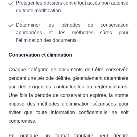
Protéger les dossiers contre tout accès non autorisé
ou toute modification.
Déterminer les périodes de conservation
appropriées et les méthodes sûres pour
l’élimination des documents.
Conservation et élimination
Chaque catégorie de documents doit être conservée
pendant une période définie, généralement déterminée
par des exigences contractuelles ou réglementaires.
Une fois la période de conservation expirée, la norme
impose des méthodes d’élimination sécurisées pour
éviter que toute information confidentielle ne soit
compromise.
En pratique, un format tabulaire peut décrire