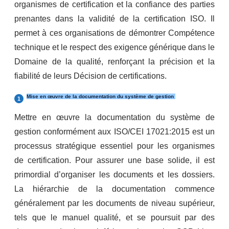
organismes de certification et la confiance des parties
prenantes dans la validité de la certification ISO. Il
permet à ces organisations de démontrer Compétence
technique et le respect des exigence générique dans le
Domaine de la qualité, renforçant la précision et la
fiabilité de leurs Décision de certifications.
Mise en œuvre de la documentation du système de gestion
Mettre en œuvre la documentation du système de
gestion conformément aux ISO/CEI 17021:2015 est un
processus stratégique essentiel pour les organismes
de certification. Pour assurer une base solide, il est
primordial d’organiser les documents et les dossiers.
La hiérarchie de la documentation commence
généralement par les documents de niveau supérieur,
tels que le manuel qualité, et se poursuit par des