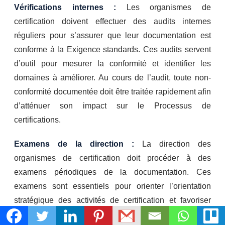
Vérifications internes :
Les organismes de
certification doivent effectuer des audits internes
réguliers pour s’assurer que leur documentation est
conforme à la Exigence standards. Ces audits servent
d’outil pour mesurer la conformité et identifier les
domaines à améliorer. Au cours de l’audit, toute non-
conformité documentée doit être traitée rapidement afin
d’atténuer son impact sur le Processus de
certifications.
Examens de la direction :
La direction des
organismes de certification doit procéder à des
examens périodiques de la documentation. Ces
examens sont essentiels pour orienter l’orientation
stratégique des activités de certification et favoriser
l’amélioration continue des systèmes.