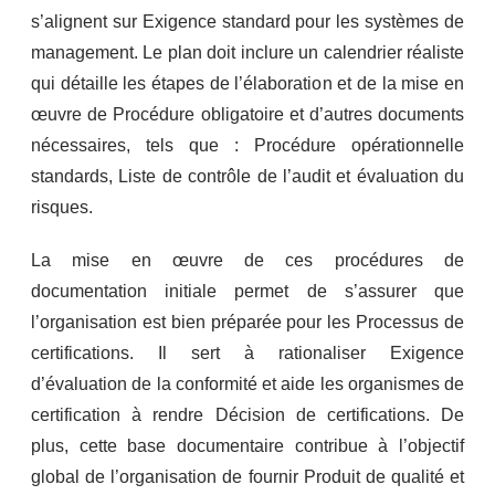
s’alignent sur Exigence standard pour les systèmes de
management. Le plan doit inclure un calendrier réaliste
qui détaille les étapes de l’élaboration et de la mise en
œuvre de Procédure obligatoire et d’autres documents
nécessaires, tels que : Procédure opérationnelle
standards, Liste de contrôle de l’audit et évaluation du
risques.
La mise en œuvre de ces procédures de
documentation initiale permet de s’assurer que
l’organisation est bien préparée pour les Processus de
certifications. Il sert à rationaliser Exigence
d’évaluation de la conformité et aide les organismes de
certification à rendre Décision de certifications. De
plus, cette base documentaire contribue à l’objectif
global de l’organisation de fournir Produit de qualité et