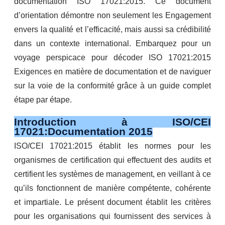
documentation ISO 17021:2015. Ce document
d’orientation démontre non seulement les Engagement
envers la qualité et l’efficacité, mais aussi sa crédibilité
dans un contexte international. Embarquez pour un
voyage perspicace pour décoder ISO 17021:2015
Exigences en matière de documentation et de naviguer
sur la voie de la conformité grâce à un guide complet
étape par étape.
Introduction à ISO/CEI
17021:Documentation 2015
ISO/CEI 17021:2015 établit les normes pour les
organismes de certification qui effectuent des audits et
certifient les systèmes de management, en veillant à ce
qu’ils fonctionnent de manière compétente, cohérente
et impartiale. Le présent document établit les critères
pour les organisations qui fournissent des services à