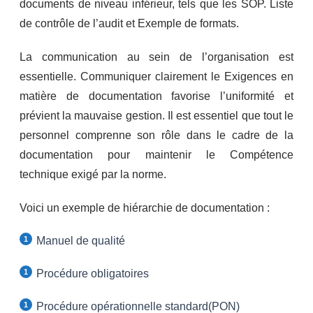
documents de niveau inférieur, tels que les SOP. Liste
de contrôle de l’audit et Exemple de formats.
La communication au sein de l’organisation est
essentielle. Communiquer clairement le Exigences en
matière de documentation favorise l’uniformité et
prévient la mauvaise gestion. Il est essentiel que tout le
personnel comprenne son rôle dans le cadre de la
documentation pour maintenir le Compétence
technique exigé par la norme.
Voici un exemple de hiérarchie de documentation :
Manuel de qualité
Procédure obligatoires
Procédure opérationnelle standard(PON)