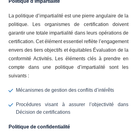
Politique d’impartialité
La politique d’impartialité est une pierre angulaire de la
politique. Les organismes de certification doivent
garantir une totale impartialité dans leurs opérations de
certification. Cet élément essentiel reflète l’engagement
envers des tiers objectifs et équitables Évaluation de la
conformité Activités. Les éléments clés à prendre en
compte dans une politique d’impartialité sont les
suivants :
Mécanismes de gestion des conflits d’intérêts
Procédures visant à assurer l’objectivité dans
Décision de certifications
Politique de confidentialité