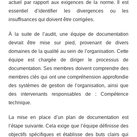
actuel par rapport aux exigences de la norme. Il est
essentiel d’identifier les divergences ou les
insuffisances qui doivent être corrigées.
À la suite de l’audit, une équipe de documentation
devrait être mise sur pied, provenant de divers
domaines de la qualité au sein de l’organisation. Cette
équipe est chargée de diriger le processus de
documentation. Ses membres doivent comprendre des
membres clés qui ont une compréhension approfondie
des systèmes de gestion de l’organisation, ainsi que
des intervenants responsables de : Compétence
technique.
La mise en place d’un plan de documentation est
l’étape suivante. Cela exige que l’équipe définisse des
objectifs spécifiques et établisse des buts clairs qui