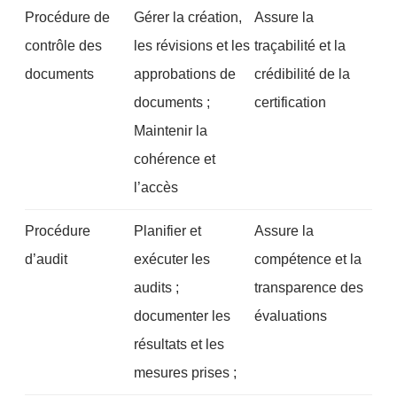
Procédure de
Gérer la création,
Assure la
contrôle des
les révisions et les
traçabilité et la
documents
approbations de
crédibilité de la
documents ;
certification
Maintenir la
cohérence et
l’accès
Procédure
Planifier et
Assure la
d’audit
exécuter les
compétence et la
audits ;
transparence des
documenter les
évaluations
résultats et les
mesures prises ;