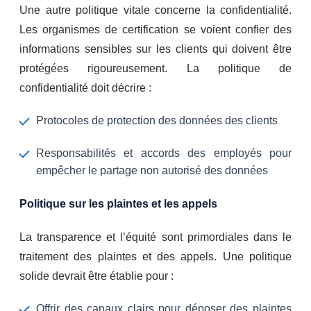
Une autre politique vitale concerne la confidentialité.
Les organismes de certification se voient confier des
informations sensibles sur les clients qui doivent être
protégées rigoureusement. La politique de
confidentialité doit décrire :
Protocoles de protection des données des clients
Responsabilités et accords des employés pour
empêcher le partage non autorisé des données
Politique sur les plaintes et les appels
La transparence et l’équité sont primordiales dans le
traitement des plaintes et des appels. Une politique
solide devrait être établie pour :
Offrir des canaux clairs pour déposer des plaintes