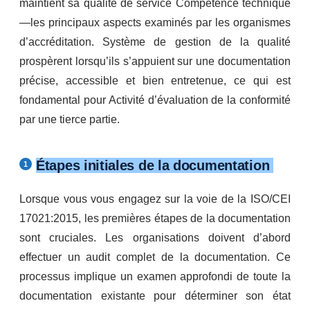
maintient sa qualité de service Compétence technique
—les principaux aspects examinés par les organismes
d’accréditation. Système de gestion de la qualité
prospèrent lorsqu’ils s’appuient sur une documentation
précise, accessible et bien entretenue, ce qui est
fondamental pour Activité d’évaluation de la conformité
par une tierce partie.
Étapes initiales de la documentation
Lorsque vous vous engagez sur la voie de la ISO/CEI
17021:2015, les premières étapes de la documentation
sont cruciales. Les organisations doivent d’abord
effectuer un audit complet de la documentation. Ce
processus implique un examen approfondi de toute la
documentation existante pour déterminer son état