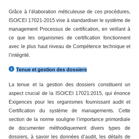
Grâce à l’élaboration méticuleuse de ces procédures,
ISO/CEI 17021-2015 vise à standardiser le système de
management Processus de certification, en veillant à
ce que les organismes de certification fonctionnent
avec le plus haut niveau de Compétence technique et
l’intégrité.
Tenue et gestion des dossiers
La tenue et la gestion des dossiers constituent un
aspect crucial de la ISO/CEI 17021:2015, qui énonce
Exigences pour les organismes fournissant audit et
Certification du système de managements. Cette
section de la norme souligne l’importance primordiale
de documenter méthodiquement divers types de
dossiers, à savoir les données d’audit, les détails de