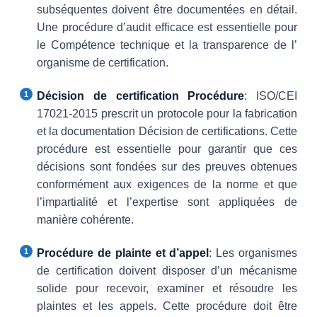
subséquentes doivent être documentées en détail.
Une procédure d’audit efficace est essentielle pour
le Compétence technique et la transparence de l’
organisme de certification.
Décision de certification
Procédure
: ISO/CEI
17021-2015 prescrit un protocole pour la fabrication
et la documentation Décision de certifications. Cette
procédure est essentielle pour garantir que ces
décisions sont fondées sur des preuves obtenues
conformément aux exigences de la norme et que
l’impartialité et l’expertise sont appliquées de
manière cohérente.
Procédure de plainte et d’appel
: Les organismes
de certification doivent disposer d’un mécanisme
solide pour recevoir, examiner et résoudre les
plaintes et les appels. Cette procédure doit être