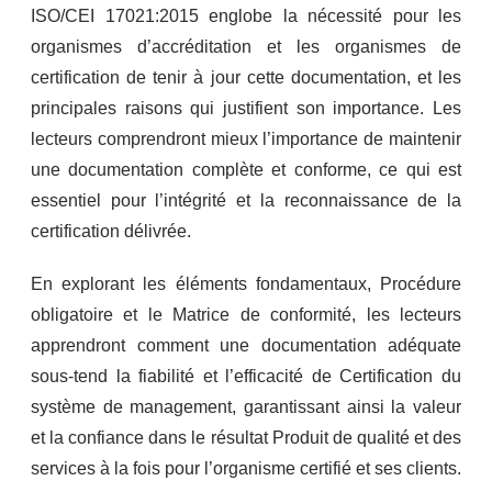
ISO/CEI 17021:2015 englobe la nécessité pour les
organismes d’accréditation et les organismes de
certification de tenir à jour cette documentation, et les
principales raisons qui justifient son importance. Les
lecteurs comprendront mieux l’importance de maintenir
une documentation complète et conforme, ce qui est
essentiel pour l’intégrité et la reconnaissance de la
certification délivrée.
En explorant les éléments fondamentaux, Procédure
obligatoire et le Matrice de conformité, les lecteurs
apprendront comment une documentation adéquate
sous-tend la fiabilité et l’efficacité de Certification du
système de management, garantissant ainsi la valeur
et la confiance dans le résultat Produit de qualité et des
services à la fois pour l’organisme certifié et ses clients.