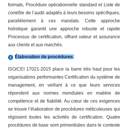
formats, Procédure opérationnelle standard et Liste de
contrôle de l’audit adaptés à leurs besoins spécifiques,
parallèlement à ces mandats. Cette approche
holistique garantit une approche robuste et rapide
Processus de certification, offrant valeur et assurance
aux clients et aux marchés.
Élaboration de procédures
ISO/CEI 17021-2015 place la barre très haut pour les
organisations performantes Certification du système de
management, en veillant à ce que leurs services
répondent aux normes mondiales en matière de
compétence et de fiabilité. Au cœur de ces exigences
se trouve l’élaboration de procédures méticuleuses qui
régissent toutes les activités de certification. Quatre
procédures de base sont primordiales dans le contexte