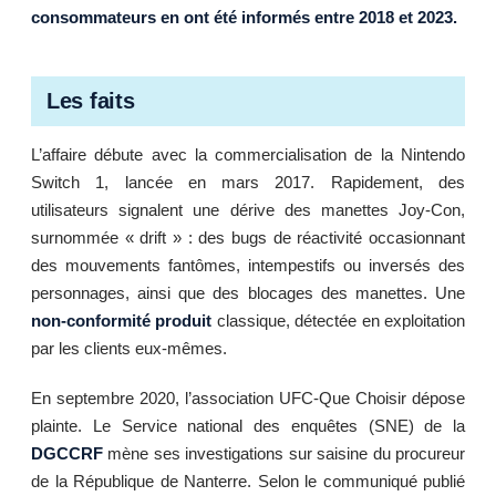
consommateurs en ont été informés entre 2018 et 2023.
Les faits
L’affaire débute avec la commercialisation de la Nintendo
Switch 1, lancée en mars 2017. Rapidement, des
utilisateurs signalent une dérive des manettes Joy-Con,
surnommée « drift » : des bugs de réactivité occasionnant
des mouvements fantômes, intempestifs ou inversés des
personnages, ainsi que des blocages des manettes. Une
non-conformité produit
classique, détectée en exploitation
par les clients eux-mêmes.
En septembre 2020, l’association UFC-Que Choisir dépose
plainte. Le Service national des enquêtes (SNE) de la
DGCCRF
mène ses investigations sur saisine du procureur
de la République de Nanterre. Selon le communiqué publié