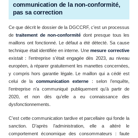
communication de la non-conformité,
pas sa correction
Ce que décrit le dossier de la DGCCRF, c’est un processus
de
traitement de non-conformité
dont presque tous les
maillons ont fonctionné. Le défaut a été détecté. Sa cause
technique était identifiée en interne. Une
mesure corrective
existait : l’entreprise s’était engagée dès 2023, au niveau
européen, à réparer gratuitement les manettes concernées,
y compris hors garantie légale. Le maillon qui a cédé est
celui de la
communication externe
: selon l’enquête,
l’entreprise n’a communiqué publiquement qu’à partir de
2020, et non dès qu’elle a eu connaissance des
dysfonctionnements.
C’est cette communication tardive et parcellaire qui fonde la
sanction. D’après l’administration, elle a altéré le
comportement économique des consommateurs : faute