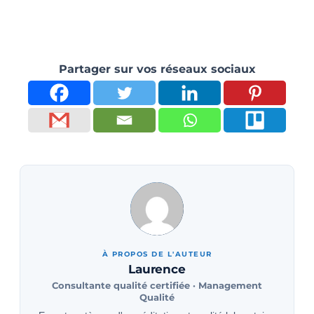
Partager sur vos réseaux sociaux
À PROPOS DE L'AUTEUR
Laurence
Consultante qualité certifiée · Management
Qualité