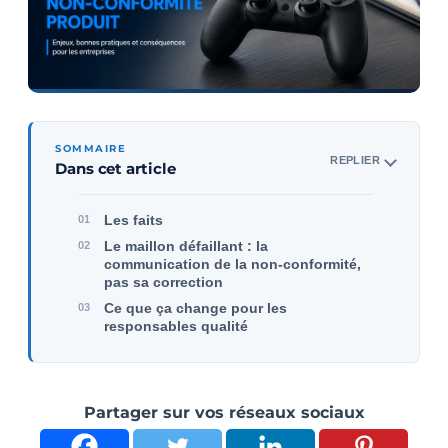
SOMMAIRE
REPLIER
Dans cet article
Les faits
Le maillon défaillant : la
communication de la non-conformité,
pas sa correction
Ce que ça change pour les
responsables qualité
Partager sur vos réseaux sociaux