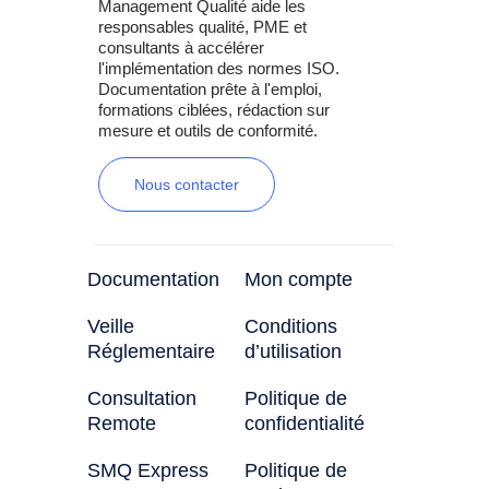
Management Qualité aide les
responsables qualité, PME et
consultants à accélérer
l'implémentation des normes ISO.
Documentation prête à l'emploi,
formations ciblées, rédaction sur
mesure et outils de conformité.
Nous contacter
Documentation
Mon compte
Veille
Conditions
Réglementaire
d’utilisation
Consultation
Politique de
Remote
confidentialité
SMQ Express
Politique de