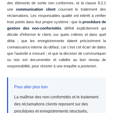
des éléments de sortie non conformes, et la clause 8.2.1
une
communication client
couvrant le traitement des
réclamations. Les responsables qualité ont intérêt à vérifier
trois points dans leur propre système : que la
procédure de
gestion des non-conformités
définit explicitement qui
décide d’informer le client, sur quels critères et dans quel
délai ; que les enregistrements datent précisément la
connaissance interne du défaut, car c’est cet écart de dates
que l’autorité a mesuré ; et que la décision de communiquer
ou non est documentée et validée au bon niveau de
responsabilité, pour résister à une enquête a posteriori.
Pour aller plus loin
La maîtrise des non-conformités et le traitement
des réclamations clients reposent sur des
procédures et enregistrements structurés,