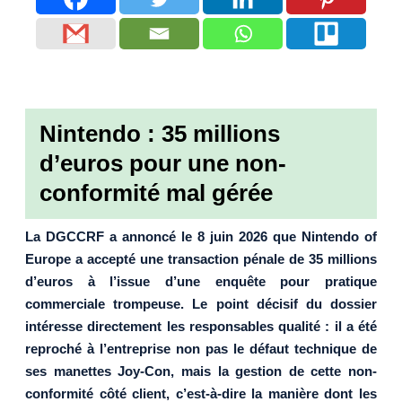
Nintendo : 35 millions
d’euros pour une non-
conformité mal gérée
La DGCCRF a annoncé le 8 juin 2026 que Nintendo of
Europe a accepté une transaction pénale de 35 millions
d’euros à l’issue d’une enquête pour pratique
commerciale trompeuse. Le point décisif du dossier
intéresse directement les responsables qualité : il a été
reproché à l’entreprise non pas le défaut technique de
ses manettes Joy-Con, mais la gestion de cette non-
conformité côté client, c’est-à-dire la manière dont les