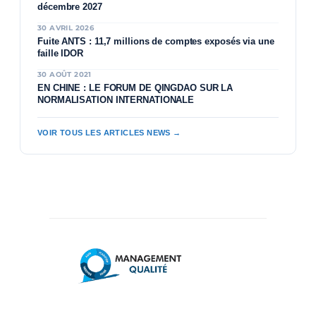
décembre 2027
30 AVRIL 2026
Fuite ANTS : 11,7 millions de comptes exposés via une
faille IDOR
30 AOÛT 2021
EN CHINE : LE FORUM DE QINGDAO SUR LA
NORMALISATION INTERNATIONALE
VOIR TOUS LES ARTICLES NEWS →