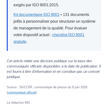
exigés par ISO 9001:2015.
Kit documentaire ISO 9001
• 131 documents
prêts à personnaliser pour structurer un système
de management de la qualité. Pour évaluer
votre dispositif actuel :
checklist ISO 9001
gratuite
.
Cet article relate une décision publique sur la base des
communiqués officiels disponibles à la date de publication. Il
est fourni à titre d’information et ne constitue pas un conseil
juridique.
Source : DGCCRF, communiqué de presse du 8 juin 2026
(
communiqué officiel
).
La rédaction MQ