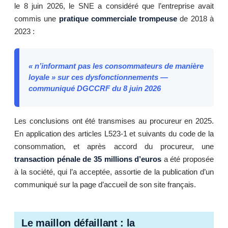
le 8 juin 2026, le SNE a considéré que l’entreprise avait
commis une
pratique commerciale trompeuse
de 2018 à
2023 :
« n’informant pas les consommateurs de manière
loyale » sur ces dysfonctionnements —
communiqué DGCCRF du 8 juin 2026
Les conclusions ont été transmises au procureur en 2025.
En application des articles L523-1 et suivants du code de la
consommation, et après accord du procureur, une
transaction pénale de 35 millions d’euros
a été proposée
à la société, qui l’a acceptée, assortie de la publication d’un
communiqué sur la page d’accueil de son site français.
Le maillon défaillant : la