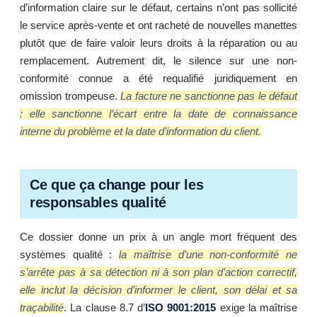
d’information claire sur le défaut, certains n’ont pas sollicité
le service après-vente et ont racheté de nouvelles manettes
plutôt que de faire valoir leurs droits à la réparation ou au
remplacement. Autrement dit, le silence sur une non-
conformité connue a été requalifié juridiquement en
La facture ne sanctionne pas le défaut
omission trompeuse.
: elle sanctionne l’écart entre la date de connaissance
interne du problème et la date d’information du client.
Ce que ça change pour les
responsables qualité
Ce dossier donne un prix à un angle mort fréquent des
la maîtrise d’une non-conformité ne
systèmes qualité :
s’arrête pas à sa détection ni à son plan d’action correctif,
elle inclut la décision d’informer le client, son délai et sa
traçabilité
. La clause 8.7 d’
ISO 9001:2015
exige la maîtrise