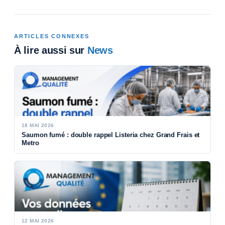
ARTICLES CONNEXES
À lire aussi sur
News
18 MAI 2026
Saumon fumé : double rappel Listeria chez Grand Frais et
Metro
12 MAI 2026