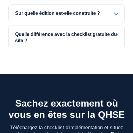
Sur quelle édition est-elle construite ?
Quelle différence avec la checklist gratuite du
site ?
Sachez exactement où
vous en êtes sur la QHSE
Téléchargez la checklist d'implémentation et situez