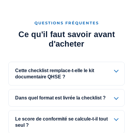
QUESTIONS FRÉQUENTES
Ce qu'il faut savoir avant
d'acheter
Cette checklist remplace-t-elle le kit
documentaire QHSE ?
Dans quel format est livrée la checklist ?
Le score de conformité se calcule-t-il tout
seul ?