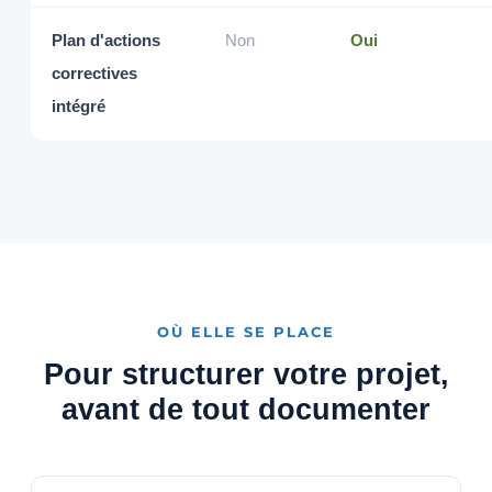
Plan d'actions
Non
Oui
correctives
intégré
OÙ ELLE SE PLACE
Pour structurer votre projet,
avant de tout documenter