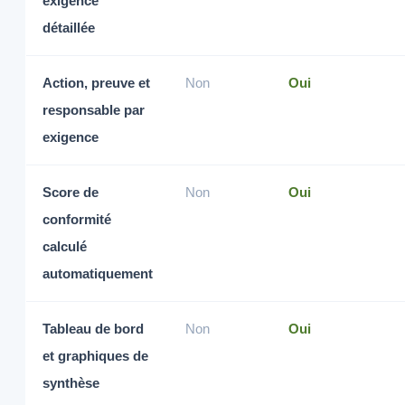
exigence
détaillée
Action, preuve et
Non
Oui
responsable par
exigence
Score de
Non
Oui
conformité
calculé
automatiquement
Tableau de bord
Non
Oui
et graphiques de
synthèse