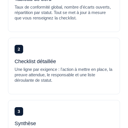
Taux de conformité global, nombre d'écarts ouverts,
répartition par statut. Tout se met à jour à mesure
que vous renseignez la checklist.
2
Checklist détaillée
Une ligne par exigence : l'action à mettre en place, la
preuve attendue, le responsable et une liste
déroulante de statut.
3
Synthèse