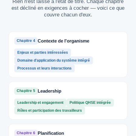
Rien n'est laissé à l'état de titre. Chaque chapitre
est décliné en exigences à cocher — voici ce que
couvre chacun d'eux.
Contexte de l'organisme
Chapitre 4
Enjeux et parties intéressées
Domaine d'application du système intégré
Processus et leurs interactions
Leadership
Chapitre 5
Leadership et engagement
Politique QHSE intégrée
Rôles et participation des travailleurs
Planification
Chapitre 6