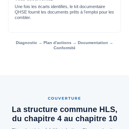
Une fois les écarts identifiés, le kit documentaire
QHSE fournit les documents prêts à l'emploi pour les
combler.
Diagnostic → Plan d'actions → Documentation →
Conformité
COUVERTURE
La structure commune HLS,
du chapitre 4 au chapitre 10