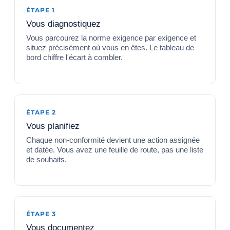
ÉTAPE 1
Vous diagnostiquez
Vous parcourez la norme exigence par exigence et
situez précisément où vous en êtes. Le tableau de
bord chiffre l'écart à combler.
ÉTAPE 2
Vous planifiez
Chaque non-conformité devient une action assignée
et datée. Vous avez une feuille de route, pas une liste
de souhaits.
ÉTAPE 3
Vous documentez