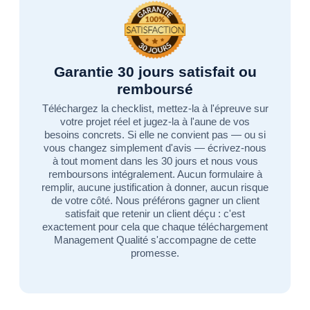
Garantie 30 jours satisfait ou
remboursé
Téléchargez la checklist, mettez-la à l'épreuve sur
votre projet réel et jugez-la à l'aune de vos
besoins concrets. Si elle ne convient pas — ou si
vous changez simplement d'avis — écrivez-nous
à tout moment dans les 30 jours et nous vous
remboursons intégralement. Aucun formulaire à
remplir, aucune justification à donner, aucun risque
de votre côté. Nous préférons gagner un client
satisfait que retenir un client déçu : c'est
exactement pour cela que chaque téléchargement
Management Qualité s'accompagne de cette
promesse.