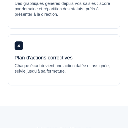
Des graphiques générés depuis vos saisies : score
par domaine et répartition des statuts, prêts à
présenter à la direction.
4
Plan d'actions correctives
Chaque écart devient une action datée et assignée,
suivie jusqu'à sa fermeture.