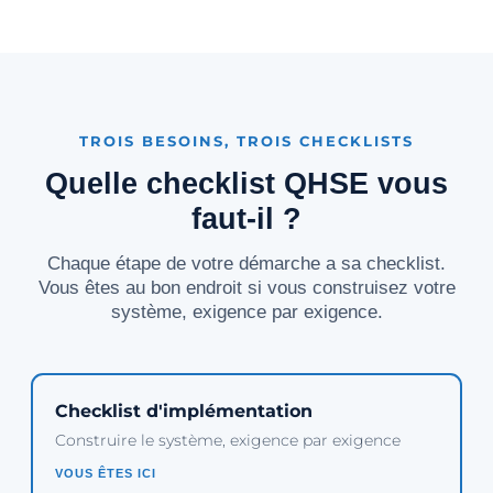
TROIS BESOINS, TROIS CHECKLISTS
Quelle checklist QHSE vous
faut-il ?
Chaque étape de votre démarche a sa checklist.
Vous êtes au bon endroit si vous construisez votre
système, exigence par exigence.
Checklist d'implémentation
Construire le système, exigence par exigence
VOUS ÊTES ICI