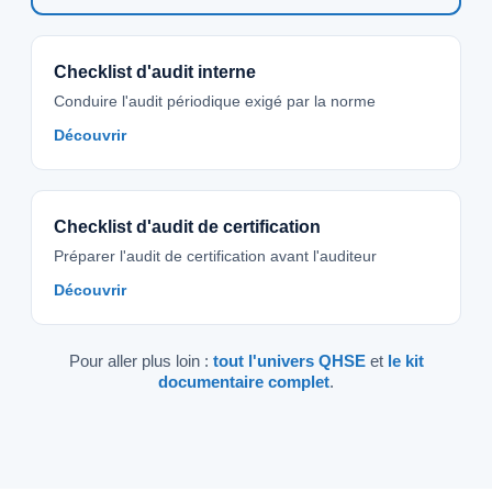
Checklist d'audit interne
Conduire l'audit périodique exigé par la norme
Découvrir
Checklist d'audit de certification
Préparer l'audit de certification avant l'auditeur
Découvrir
Pour aller plus loin :
tout l'univers QHSE
et
le kit
documentaire complet
.