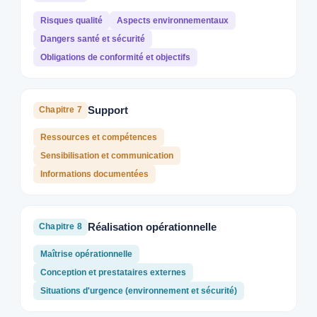
Risques qualité
Aspects environnementaux
Dangers santé et sécurité
Obligations de conformité et objectifs
Support
Chapitre 7
Ressources et compétences
Sensibilisation et communication
Informations documentées
Réalisation opérationnelle
Chapitre 8
Maîtrise opérationnelle
Conception et prestataires externes
Situations d'urgence (environnement et sécurité)