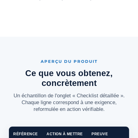
APERÇU DU PRODUIT
Ce que vous obtenez,
concrètement
Un échantillon de l'onglet « Checklist détaillée ».
Chaque ligne correspond à une exigence,
reformulée en action vérifiable.
RÉFÉRENCE
ACTION À METTRE
PREUVE