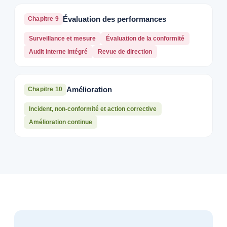
Évaluation des performances
Chapitre 9
Surveillance et mesure
Évaluation de la conformité
Audit interne intégré
Revue de direction
Amélioration
Chapitre 10
Incident, non-conformité et action corrective
Amélioration continue