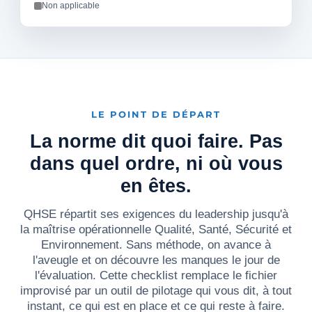
Non applicable
LE POINT DE DÉPART
La norme dit quoi faire. Pas
dans quel ordre, ni où vous
en êtes.
QHSE répartit ses exigences du leadership jusqu'à
la maîtrise opérationnelle Qualité, Santé, Sécurité et
Environnement. Sans méthode, on avance à
l'aveugle et on découvre les manques le jour de
l'évaluation. Cette checklist remplace le fichier
improvisé par un outil de pilotage qui vous dit, à tout
instant, ce qui est en place et ce qui reste à faire.