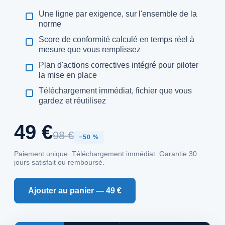
Une ligne par exigence, sur l'ensemble de la
norme
Score de conformité calculé en temps réel à
mesure que vous remplissez
Plan d'actions correctives intégré pour piloter
la mise en place
Téléchargement immédiat, fichier que vous
gardez et réutilisez
49 €
98 €
−50 %
Paiement unique. Téléchargement immédiat. Garantie 30
jours satisfait ou remboursé.
Ajouter au panier — 49 €