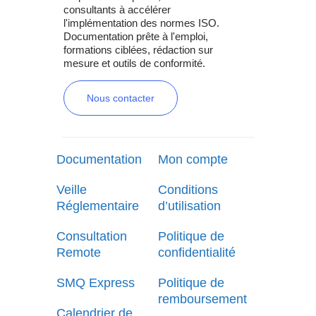
consultants à accélérer
l'implémentation des normes ISO.
Documentation prête à l'emploi,
formations ciblées, rédaction sur
mesure et outils de conformité.
Nous contacter
Documentation
Mon compte
Veille
Conditions
Réglementaire
d’utilisation
Consultation
Politique de
Remote
confidentialité
SMQ Express
Politique de
remboursement
Calendrier de