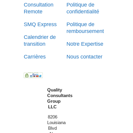
Consultation
Politique de
Remote
confidentialité
SMQ Express
Politique de
remboursement
Calendrier de
transition
Notre Expertise
Carrières
Nous contacter
Quality
Consultants
Group
LLC
8206
Louisiana
Blvd