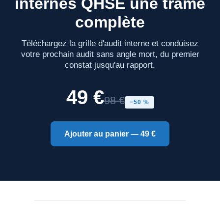
internes QHSE une trame
complète
Téléchargez la grille d'audit interne et conduisez
votre prochain audit sans angle mort, du premier
constat jusqu'au rapport.
49 €
98 €
−50 %
Ajouter au panier — 49 €