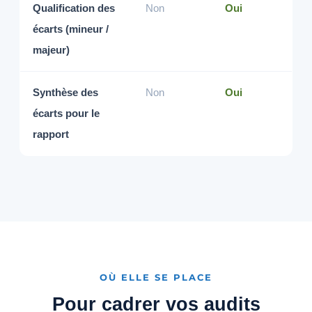
Qualification des
Non
Oui
écarts (mineur /
majeur)
Synthèse des
Non
Oui
écarts pour le
rapport
OÙ ELLE SE PLACE
Pour cadrer vos audits