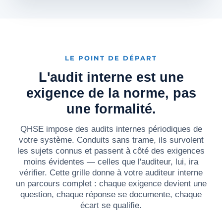
LE POINT DE DÉPART
L'audit interne est une
exigence de la norme, pas
une formalité.
QHSE impose des audits internes périodiques de
votre système. Conduits sans trame, ils survolent
les sujets connus et passent à côté des exigences
moins évidentes — celles que l'auditeur, lui, ira
vérifier. Cette grille donne à votre auditeur interne
un parcours complet : chaque exigence devient une
question, chaque réponse se documente, chaque
écart se qualifie.