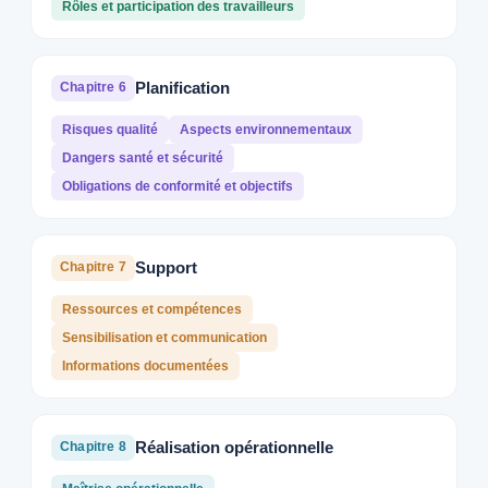
Rôles et participation des travailleurs
Planification
Chapitre 6
Risques qualité
Aspects environnementaux
Dangers santé et sécurité
Obligations de conformité et objectifs
Support
Chapitre 7
Ressources et compétences
Sensibilisation et communication
Informations documentées
Réalisation opérationnelle
Chapitre 8