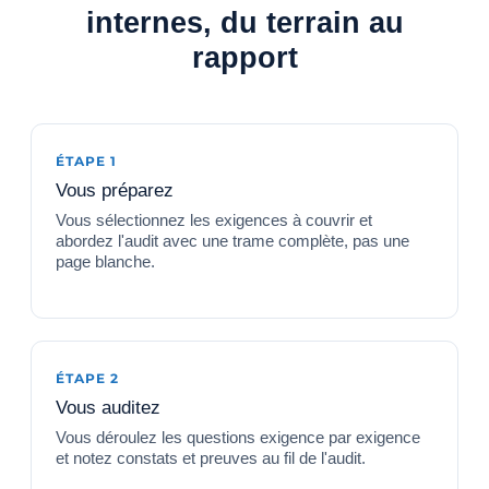
internes, du terrain au
rapport
ÉTAPE 1
Vous préparez
Vous sélectionnez les exigences à couvrir et
abordez l'audit avec une trame complète, pas une
page blanche.
ÉTAPE 2
Vous auditez
Vous déroulez les questions exigence par exigence
et notez constats et preuves au fil de l'audit.