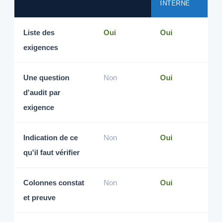
INTERNE
Liste des
Oui
Oui
exigences
Une question
Non
Oui
d'audit par
exigence
Indication de ce
Non
Oui
qu'il faut vérifier
Colonnes constat
Non
Oui
et preuve