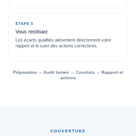
ÉTAPE 3
Vous restituez
Les écarts qualifiés alimentent directement votre
rapport et le suivi des actions correctives.
Préparation → Audit terrain → Constats → Rapport et
actions
COUVERTURE