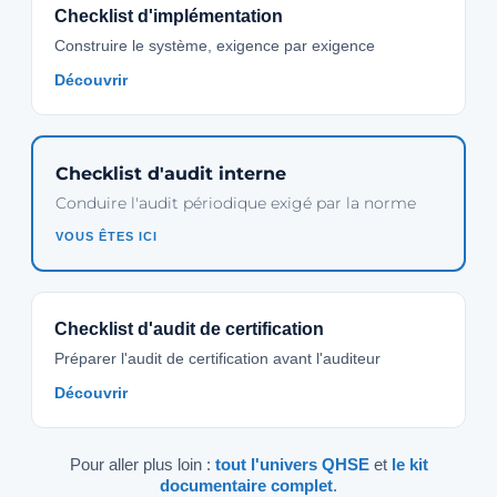
Checklist d'implémentation
Construire le système, exigence par exigence
Découvrir
Checklist d'audit interne
Conduire l'audit périodique exigé par la norme
VOUS ÊTES ICI
Checklist d'audit de certification
Préparer l'audit de certification avant l'auditeur
Découvrir
Pour aller plus loin :
tout l'univers QHSE
et
le kit
documentaire complet
.