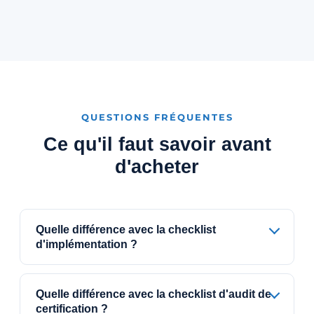
QUESTIONS FRÉQUENTES
Ce qu'il faut savoir avant
d'acheter
Quelle différence avec la checklist
d'implémentation ?
Quelle différence avec la checklist d'audit de
certification ?