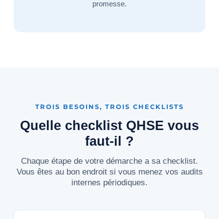
promesse.
TROIS BESOINS, TROIS CHECKLISTS
Quelle checklist QHSE vous
faut-il ?
Chaque étape de votre démarche a sa checklist.
Vous êtes au bon endroit si vous menez vos audits
internes périodiques.