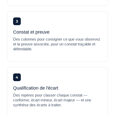
3
Constat et preuve
Des colonnes pour consigner ce que vous observez
et la preuve associée, pour un constat traçable et
défendable.
4
Qualification de l'écart
Des repères pour classer chaque constat —
conforme, écart mineur, écart majeur — et une
synthèse des écarts à traiter.