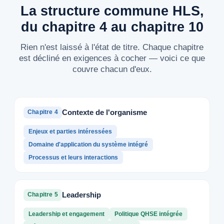
La structure commune HLS,
du chapitre 4 au chapitre 10
Rien n'est laissé à l'état de titre. Chaque chapitre
est décliné en exigences à cocher — voici ce que
couvre chacun d'eux.
Contexte de l'organisme
Chapitre 4
Enjeux et parties intéressées
Domaine d'application du système intégré
Processus et leurs interactions
Leadership
Chapitre 5
Leadership et engagement
Politique QHSE intégrée