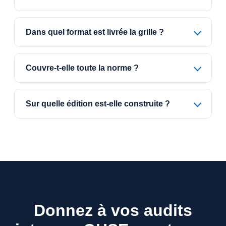
Dans quel format est livrée la grille ?
Couvre-t-elle toute la norme ?
Sur quelle édition est-elle construite ?
Donnez à vos audits