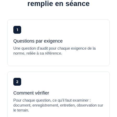
remplie en séance
1
Questions par exigence
Une question d'audit pour chaque exigence de la
norme, reliée à sa référence.
2
Comment vérifier
Pour chaque question, ce qu'il faut examiner :
document, enregistrement, entretien, observation sur
le terrain.