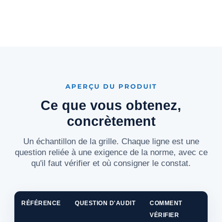
APERÇU DU PRODUIT
Ce que vous obtenez,
concrètement
Un échantillon de la grille. Chaque ligne est une
question reliée à une exigence de la norme, avec ce
qu'il faut vérifier et où consigner le constat.
RÉFÉRENCE
QUESTION D'AUDIT
COMMENT
VÉRIFIER