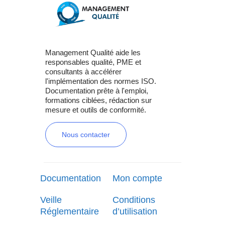
Management Qualité aide les
responsables qualité, PME et
consultants à accélérer
l'implémentation des normes ISO.
Documentation prête à l'emploi,
formations ciblées, rédaction sur
mesure et outils de conformité.
Nous contacter
Documentation
Mon compte
Veille
Conditions
Réglementaire
d’utilisation