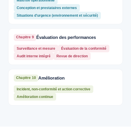
Maîtrise opérationnelle
Conception et prestataires externes
Situations d'urgence (environnement et sécurité)
Évaluation des performances
Chapitre 9
Surveillance et mesure
Évaluation de la conformité
Audit interne intégré
Revue de direction
Amélioration
Chapitre 10
Incident, non-conformité et action corrective
Amélioration continue