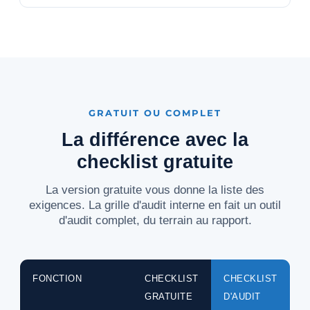
GRATUIT OU COMPLET
La différence avec la
checklist gratuite
La version gratuite vous donne la liste des
exigences. La grille d'audit interne en fait un outil
d'audit complet, du terrain au rapport.
FONCTION
CHECKLIST
CHECKLIST
GRATUITE
D'AUDIT