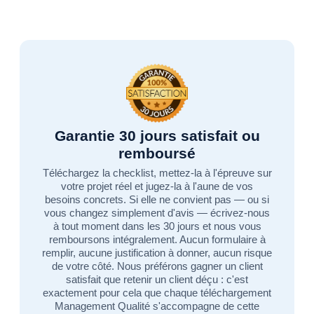
Garantie 30 jours satisfait ou
remboursé
Téléchargez la checklist, mettez-la à l'épreuve sur
votre projet réel et jugez-la à l'aune de vos
besoins concrets. Si elle ne convient pas — ou si
vous changez simplement d'avis — écrivez-nous
à tout moment dans les 30 jours et nous vous
remboursons intégralement. Aucun formulaire à
remplir, aucune justification à donner, aucun risque
de votre côté. Nous préférons gagner un client
satisfait que retenir un client déçu : c'est
exactement pour cela que chaque téléchargement
Management Qualité s'accompagne de cette