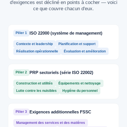
d'exigences est décliné en points à cocher — voici
ce que couvre chacun d'eux.
ISO 22000 (système de management)
Pilier 1
Contexte et leadership
Planification et support
Réalisation opérationnelle
Évaluation et amélioration
PRP sectoriels (série ISO 22002)
Pilier 2
Construction et utilités
Équipements et nettoyage
Lutte contre les nuisibles
Hygiène du personnel
Exigences additionnelles FSSC
Pilier 3
Management des services et des matières