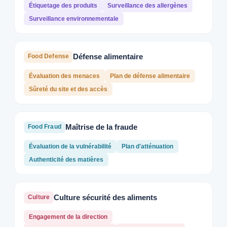
Étiquetage des produits
Surveillance des allergènes
Surveillance environnementale
Défense alimentaire
Food Defense
Évaluation des menaces
Plan de défense alimentaire
Sûreté du site et des accès
Maîtrise de la fraude
Food Fraud
Évaluation de la vulnérabilité
Plan d'atténuation
Authenticité des matières
Culture sécurité des aliments
Culture
Engagement de la direction