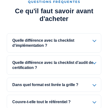
QUESTIONS FRÉQUENTES
Ce qu'il faut savoir avant
d'acheter
Quelle différence avec la checklist
d'implémentation ?
Quelle différence avec la checklist d'audit de
certification ?
Dans quel format est livrée la grille ?
Couvre-t-elle tout le référentiel ?