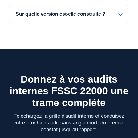
Sur quelle version est-elle construite ?
Donnez à vos audits
internes FSSC 22000 une
trame complète
Téléchargez la grille d'audit interne et conduisez
votre prochain audit sans angle mort, du premier
constat jusqu'au rapport.