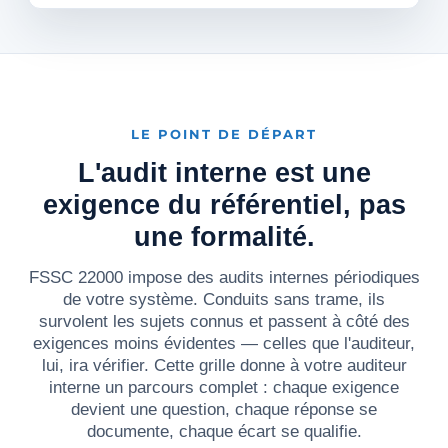
LE POINT DE DÉPART
L'audit interne est une
exigence du référentiel, pas
une formalité.
FSSC 22000 impose des audits internes périodiques
de votre système. Conduits sans trame, ils
survolent les sujets connus et passent à côté des
exigences moins évidentes — celles que l'auditeur,
lui, ira vérifier. Cette grille donne à votre auditeur
interne un parcours complet : chaque exigence
devient une question, chaque réponse se
documente, chaque écart se qualifie.