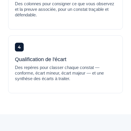
Des colonnes pour consigner ce que vous observez
et la preuve associée, pour un constat traçable et
défendable.
4
Qualification de l'écart
Des repères pour classer chaque constat —
conforme, écart mineur, écart majeur — et une
synthèse des écarts à traiter.