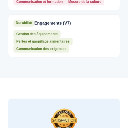
Communication et formation
Mesure de la culture
Engagements (V7)
Durabilité
Gestion des équipements
Pertes et gaspillage alimentaires
Communication des exigences