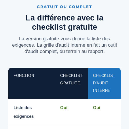
GRATUIT OU COMPLET
La différence avec la
checklist gratuite
La version gratuite vous donne la liste des
exigences. La grille d'audit interne en fait un outil
d'audit complet, du terrain au rapport.
FONCTION
CHECKLIST
CHECKLIST
GRATUITE
D'AUDIT
INTERNE
Liste des
Oui
Oui
exigences