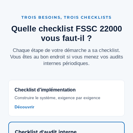
TROIS BESOINS, TROIS CHECKLISTS
Quelle checklist FSSC 22000
vous faut-il ?
Chaque étape de votre démarche a sa checklist.
Vous êtes au bon endroit si vous menez vos audits
internes périodiques.
Checklist d'implémentation
Construire le système, exigence par exigence
Découvrir
Checklist d'audit interne