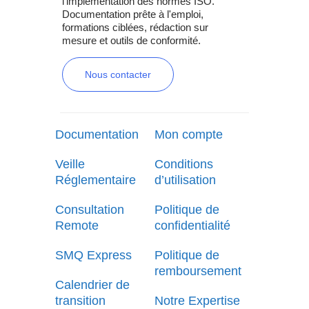
l'implémentation des normes ISO.
Documentation prête à l'emploi,
formations ciblées, rédaction sur
mesure et outils de conformité.
Nous contacter
Documentation
Mon compte
Veille
Conditions
Réglementaire
d’utilisation
Consultation
Politique de
Remote
confidentialité
SMQ Express
Politique de
remboursement
Calendrier de
transition
Notre Expertise