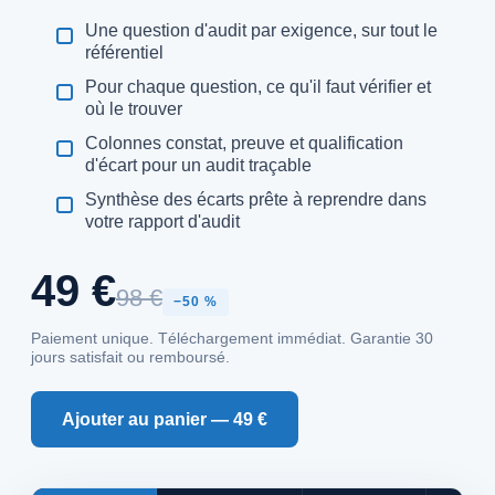
Une question d'audit par exigence, sur tout le
référentiel
Pour chaque question, ce qu'il faut vérifier et
où le trouver
Colonnes constat, preuve et qualification
d'écart pour un audit traçable
Synthèse des écarts prête à reprendre dans
votre rapport d'audit
49 €
98 €
−50 %
Paiement unique. Téléchargement immédiat. Garantie 30
jours satisfait ou remboursé.
Ajouter au panier — 49 €