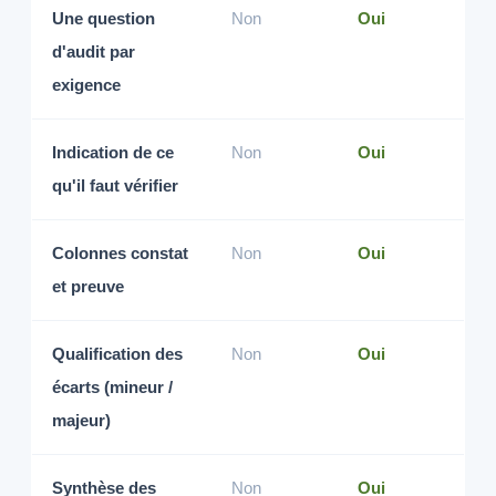
Une question
Non
Oui
d'audit par
exigence
Indication de ce
Non
Oui
qu'il faut vérifier
Colonnes constat
Non
Oui
et preuve
Qualification des
Non
Oui
écarts (mineur /
majeur)
Synthèse des
Non
Oui