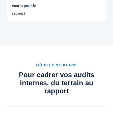
écarts pour le
rapport
OÙ ELLE SE PLACE
Pour cadrer vos audits
internes, du terrain au
rapport