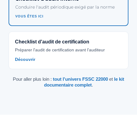
Conduire l'audit périodique exigé par la norme
VOUS ÊTES ICI
Checklist d'audit de certification
Préparer l'audit de certification avant l'auditeur
Découvrir
Pour aller plus loin :
tout l'univers FSSC 22000
et
le kit
documentaire complet
.