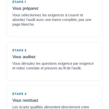
ÉTAPE 1
Vous préparez
Vous sélectionnez les exigences à couvrir et
abordez l'audit avec une trame complète, pas une
page blanche.
ÉTAPE 2
Vous auditez
Vous déroulez les questions exigence par exigence
et notez constats et preuves au fil de l'audit.
ÉTAPE 3
Vous restituez
Les écarts qualifiés alimentent directement votre