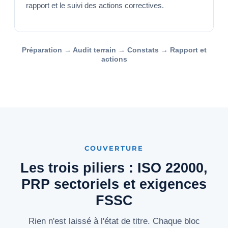
rapport et le suivi des actions correctives.
Préparation → Audit terrain → Constats → Rapport et
actions
COUVERTURE
Les trois piliers : ISO 22000,
PRP sectoriels et exigences
FSSC
Rien n'est laissé à l'état de titre. Chaque bloc