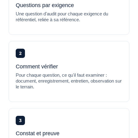
Questions par exigence
Une question d'audit pour chaque exigence du
référentiel, reliée à sa référence.
2
Comment vérifier
Pour chaque question, ce qu'il faut examiner :
document, enregistrement, entretien, observation sur
le terrain.
3
Constat et preuve