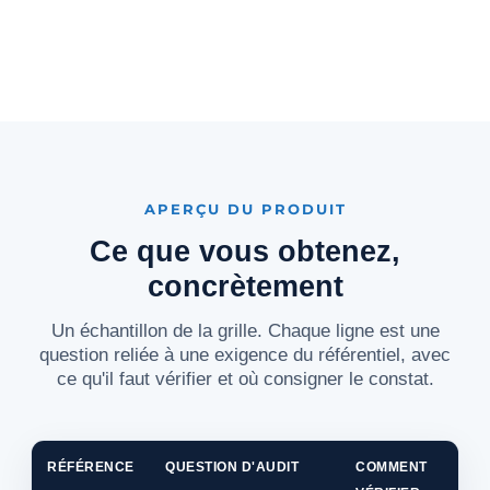
APERÇU DU PRODUIT
Ce que vous obtenez,
concrètement
Un échantillon de la grille. Chaque ligne est une
question reliée à une exigence du référentiel, avec
ce qu'il faut vérifier et où consigner le constat.
RÉFÉRENCE
QUESTION D'AUDIT
COMMENT