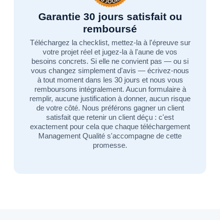
Garantie 30 jours satisfait ou
remboursé
Téléchargez la checklist, mettez-la à l'épreuve sur
votre projet réel et jugez-la à l'aune de vos
besoins concrets. Si elle ne convient pas — ou si
vous changez simplement d'avis — écrivez-nous
à tout moment dans les 30 jours et nous vous
remboursons intégralement. Aucun formulaire à
remplir, aucune justification à donner, aucun risque
de votre côté. Nous préférons gagner un client
satisfait que retenir un client déçu : c'est
exactement pour cela que chaque téléchargement
Management Qualité s'accompagne de cette
promesse.