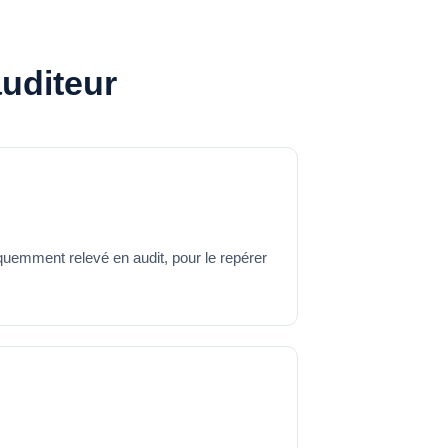
auditeur
équemment relevé en audit, pour le repérer