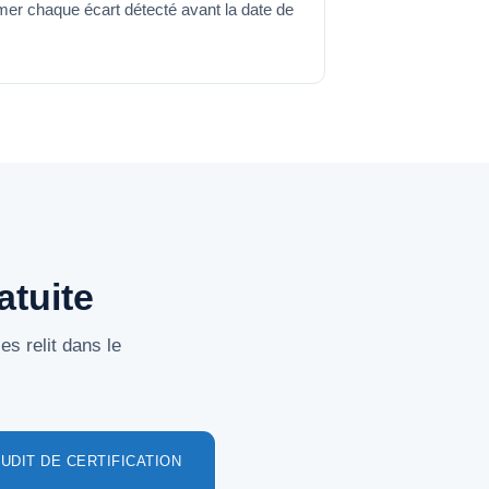
mer chaque écart détecté avant la date de
atuite
es relit dans le
UDIT DE CERTIFICATION