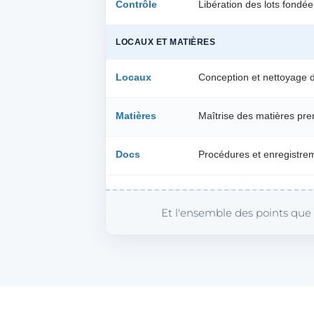
Contrôle
Libération des lots fondée
LOCAUX ET MATIÈRES
Locaux
Conception et nettoyage d
Matières
Maîtrise des matières pre
Docs
Procédures et enregistre
Et l'ensemble des points que l