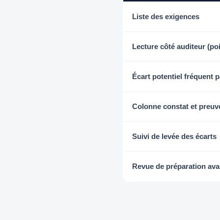
Liste des exigences
Lecture côté auditeur (poi
Écart potentiel fréquent 
Colonne constat et preuv
Suivi de levée des écarts
Revue de préparation avan