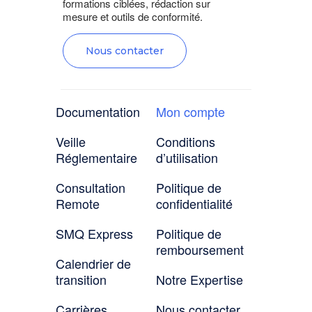
formations ciblées, rédaction sur
mesure et outils de conformité.
Nous contacter
Documentation
Mon compte
Veille
Conditions
Réglementaire
d’utilisation
Consultation
Politique de
Remote
confidentialité
SMQ Express
Politique de
remboursement
Calendrier de
transition
Notre Expertise
Carrières
Nous contacter