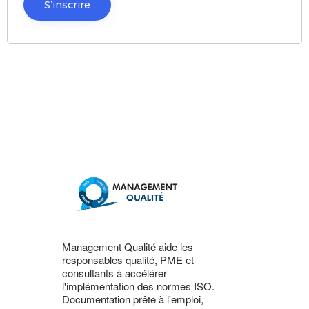
S’inscrire
Management Qualité aide les
responsables qualité, PME et
consultants à accélérer
l'implémentation des normes ISO.
Documentation prête à l'emploi,