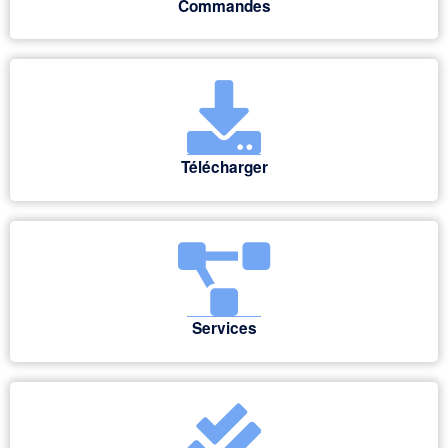
Commandes
Télécharger
Services