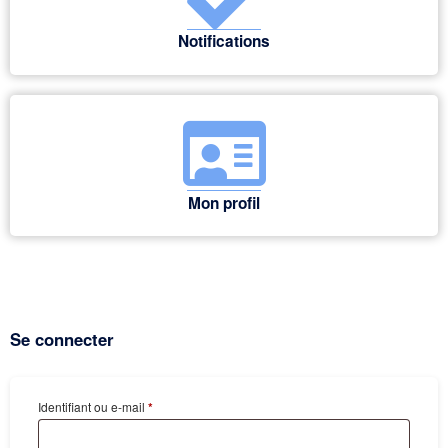
Notifications
Mon profil
Se connecter
Identifiant ou e-mail
*