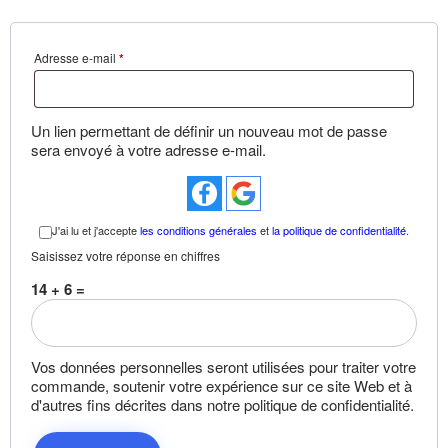
Adresse e-mail
*
Un lien permettant de définir un nouveau mot de passe
sera envoyé à votre adresse e-mail.
J'ai lu et j'accepte
les conditions générales
et
la politique de confidentialité
.
Saisissez votre réponse en chiffres
14 + 6 =
Vos données personnelles seront utilisées pour traiter votre
commande, soutenir votre expérience sur ce site Web et à
d'autres fins décrites dans notre politique de confidentialité.