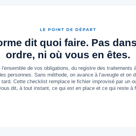
LE POINT DE DÉPART
rme dit quoi faire. Pas dan
ordre, ni où vous en êtes.
'ensemble de vos obligations, du registre des traitements à 
des personnes. Sans méthode, on avance à l'aveugle et on 
tard. Cette checklist remplace le fichier improvisé par un out
vous dit, à tout instant, ce qui est en place et ce qui reste à f