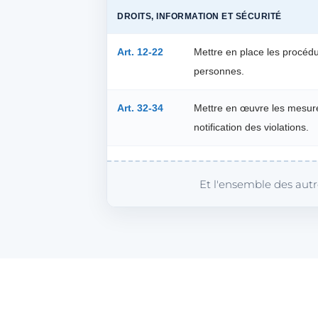
DROITS, INFORMATION ET SÉCURITÉ
Art. 12-22
Mettre en place les procédu
personnes.
Art. 32-34
Mettre en œuvre les mesure
notification des violations.
Et l'ensemble des autr