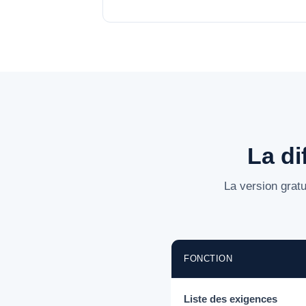
La di
La version gratu
FONCTION
Liste des exigences