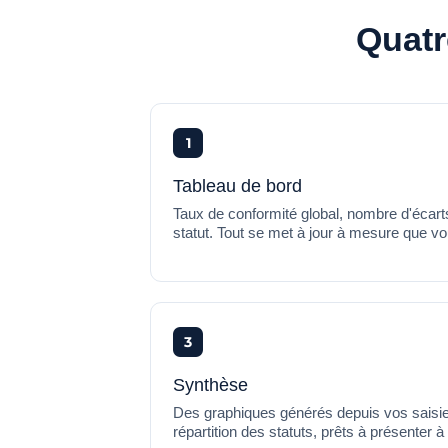
Quatr
1
Tableau de bord
Taux de conformité global, nombre d'écarts
statut. Tout se met à jour à mesure que vo
3
Synthèse
Des graphiques générés depuis vos saisie
répartition des statuts, prêts à présenter à 