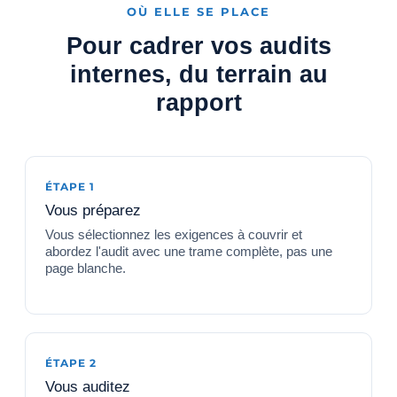
OÙ ELLE SE PLACE
Pour cadrer vos audits
internes, du terrain au
rapport
ÉTAPE 1
Vous préparez
Vous sélectionnez les exigences à couvrir et
abordez l'audit avec une trame complète, pas une
page blanche.
ÉTAPE 2
Vous auditez