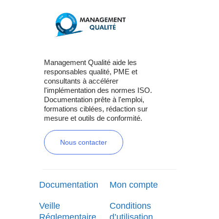
Management Qualité aide les
responsables qualité, PME et
consultants à accélérer
l'implémentation des normes ISO.
Documentation prête à l'emploi,
formations ciblées, rédaction sur
mesure et outils de conformité.
Nous contacter
Documentation
Mon compte
Veille
Conditions
Réglementaire
d’utilisation