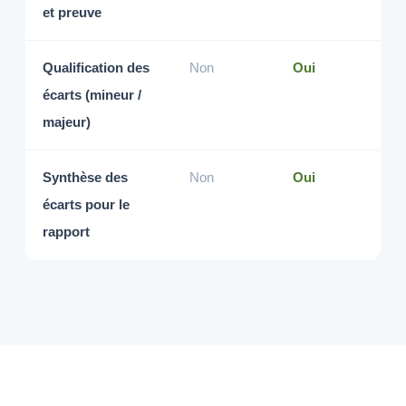
et preuve
Qualification des
Non
Oui
écarts (mineur /
majeur)
Synthèse des
Non
Oui
écarts pour le
rapport