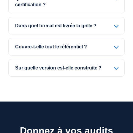
certification ?
Dans quel format est livrée la grille ?
Couvre-t-elle tout le référentiel ?
Sur quelle version est-elle construite ?
Donnez à vos audits