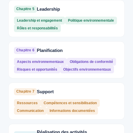
Leadership
Chapitre 5
Leadership et engagement
Politique environnementale
Rôles et responsabilités
Planification
Chapitre 6
Aspects environnementaux
Obligations de conformité
Risques et opportunités
Objectifs environnementaux
Support
Chapitre 7
Ressources
Compétences et sensibilisation
Communication
Informations documentées
Réalisation des activités