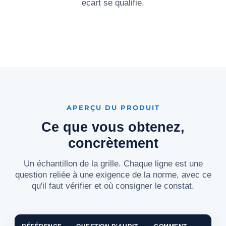
écart se qualifie.
APERÇU DU PRODUIT
Ce que vous obtenez,
concrètement
Un échantillon de la grille. Chaque ligne est une
question reliée à une exigence de la norme, avec ce
qu'il faut vérifier et où consigner le constat.