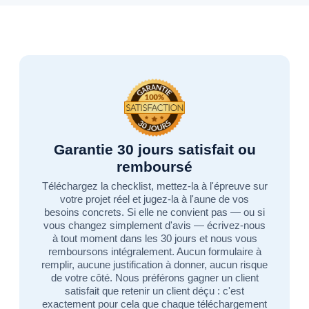
Garantie 30 jours satisfait ou
remboursé
Téléchargez la checklist, mettez-la à l'épreuve sur
votre projet réel et jugez-la à l'aune de vos
besoins concrets. Si elle ne convient pas — ou si
vous changez simplement d'avis — écrivez-nous
à tout moment dans les 30 jours et nous vous
remboursons intégralement. Aucun formulaire à
remplir, aucune justification à donner, aucun risque
de votre côté. Nous préférons gagner un client
satisfait que retenir un client déçu : c'est
exactement pour cela que chaque téléchargement