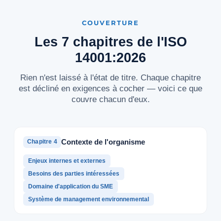
COUVERTURE
Les 7 chapitres de l'ISO
14001:2026
Rien n'est laissé à l'état de titre. Chaque chapitre
est décliné en exigences à cocher — voici ce que
couvre chacun d'eux.
Contexte de l'organisme
Chapitre 4
Enjeux internes et externes
Besoins des parties intéressées
Domaine d'application du SME
Système de management environnemental