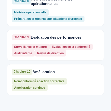
Chapitre 8
opérationnelles
Maîtrise opérationnelle
Préparation et réponse aux situations d'urgence
Évaluation des performances
Chapitre 9
Surveillance et mesure
Évaluation de la conformité
Audit interne
Revue de direction
Amélioration
Chapitre 10
Non-conformité et action corrective
Amélioration continue