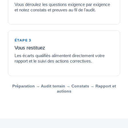
Vous déroulez les questions exigence par exigence
et notez constats et preuves au fil de l'audit.
ÉTAPE 3
Vous restituez
Les écarts qualifiés alimentent directement votre
rapport et le suivi des actions correctives.
Préparation → Audit terrain → Constats → Rapport et
actions