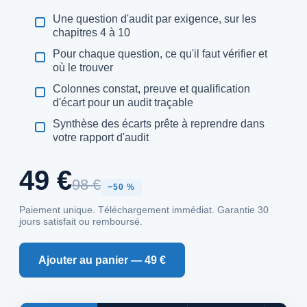
Une question d'audit par exigence, sur les
chapitres 4 à 10
Pour chaque question, ce qu'il faut vérifier et
où le trouver
Colonnes constat, preuve et qualification
d'écart pour un audit traçable
Synthèse des écarts prête à reprendre dans
votre rapport d'audit
49 €
98 €
−50 %
Paiement unique. Téléchargement immédiat. Garantie 30
jours satisfait ou remboursé.
Ajouter au panier — 49 €