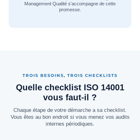
Management Qualité s'accompagne de cette
promesse.
TROIS BESOINS, TROIS CHECKLISTS
Quelle checklist ISO 14001
vous faut-il ?
Chaque étape de votre démarche a sa checklist.
Vous êtes au bon endroit si vous menez vos audits
internes périodiques.