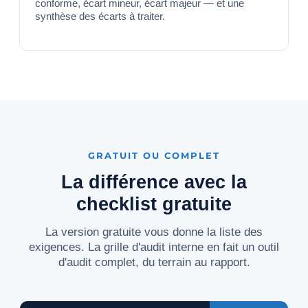
conforme, écart mineur, écart majeur — et une
synthèse des écarts à traiter.
GRATUIT OU COMPLET
La différence avec la
checklist gratuite
La version gratuite vous donne la liste des
exigences. La grille d'audit interne en fait un outil
d'audit complet, du terrain au rapport.