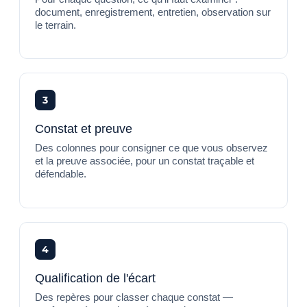
document, enregistrement, entretien, observation sur
le terrain.
3
Constat et preuve
Des colonnes pour consigner ce que vous observez
et la preuve associée, pour un constat traçable et
défendable.
4
Qualification de l'écart
Des repères pour classer chaque constat —