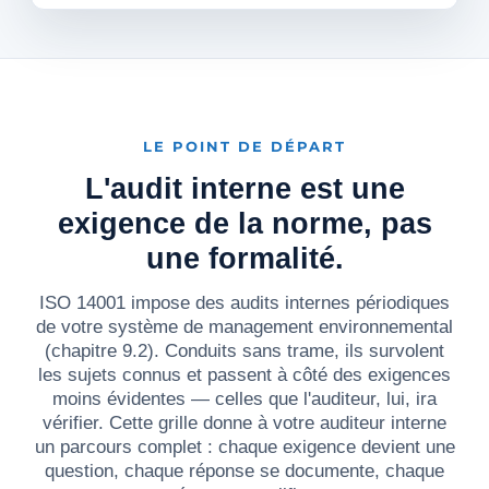
LE POINT DE DÉPART
L'audit interne est une
exigence de la norme, pas
une formalité.
ISO 14001 impose des audits internes périodiques
de votre système de management environnemental
(chapitre 9.2). Conduits sans trame, ils survolent
les sujets connus et passent à côté des exigences
moins évidentes — celles que l'auditeur, lui, ira
vérifier. Cette grille donne à votre auditeur interne
un parcours complet : chaque exigence devient une
question, chaque réponse se documente, chaque