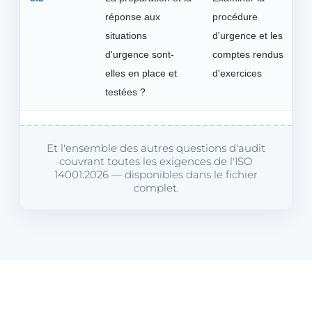
réponse aux
procédure
situations
d'urgence et les
d'urgence sont-
comptes rendus
elles en place et
d'exercices
testées ?
Et l'ensemble des autres questions d'audit
couvrant toutes les exigences de l'ISO
14001:2026 — disponibles dans le fichier
complet.