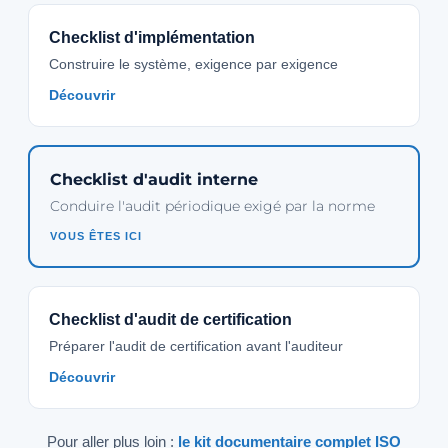
Checklist d'implémentation
Construire le système, exigence par exigence
Découvrir
Checklist d'audit interne
Conduire l'audit périodique exigé par la norme
VOUS ÊTES ICI
Checklist d'audit de certification
Préparer l'audit de certification avant l'auditeur
Découvrir
Pour aller plus loin :
le kit documentaire complet ISO