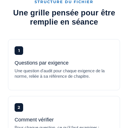
STRUCTURE DU FICHIER
Une grille pensée pour être
remplie en séance
1
Questions par exigence
Une question d'audit pour chaque exigence de la
norme, reliée à sa référence de chapitre.
2
Comment vérifier
Pour chaque question, ce qu'il faut examiner :