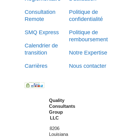
Consultation
Politique de
Remote
confidentialité
SMQ Express
Politique de
remboursement
Calendrier de
transition
Notre Expertise
Carrières
Nous contacter
Quality
Consultants
Group
LLC
8206
Louisiana