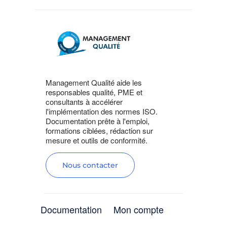
Management Qualité aide les
responsables qualité, PME et
consultants à accélérer
l'implémentation des normes ISO.
Documentation prête à l'emploi,
formations ciblées, rédaction sur
mesure et outils de conformité.
Nous contacter
Documentation
Mon compte