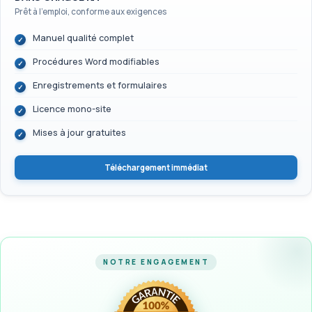
Prêt à l'emploi, conforme aux exigences
Manuel qualité complet
Procédures Word modifiables
Enregistrements et formulaires
Licence mono-site
Mises à jour gratuites
Téléchargement immédiat
NOTRE ENGAGEMENT