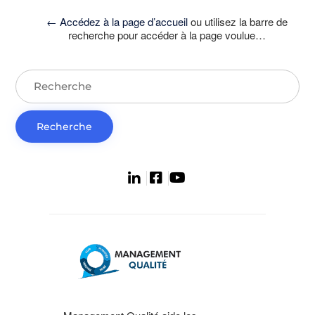
← Accédez à la page d’accueil
ou utilisez la barre de
recherche pour accéder à la page voulue…
Recherchez
: