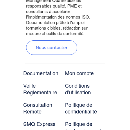
Management Qualité aide les
responsables qualité, PME et
consultants à accélérer
l'implémentation des normes ISO.
Documentation prête à l'emploi,
formations ciblées, rédaction sur
mesure et outils de conformité.
Nous contacter
Documentation
Mon compte
Veille
Conditions
Réglementaire
d’utilisation
Consultation
Politique de
Remote
confidentialité
SMQ Express
Politique de